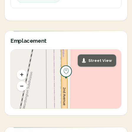
Emplacement
Street View