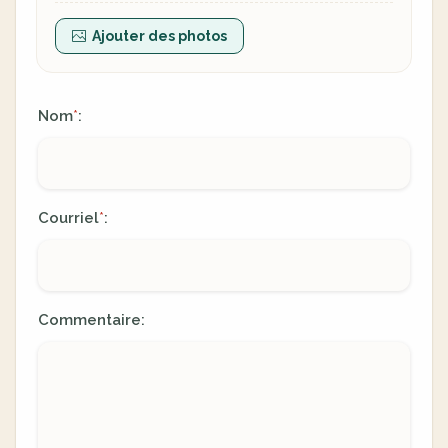
Ajouter des photos
Nom
:
*
Courriel
:
*
Commentaire: