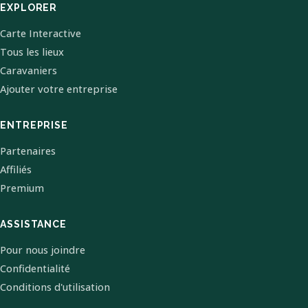
EXPLORER
Carte Interactive
Tous les lieux
Caravaniers
Ajouter votre entreprise
ENTREPRISE
Partenaires
Affiliés
Premium
ASSISTANCE
Pour nous joindre
Confidentialité
Conditions d'utilisation