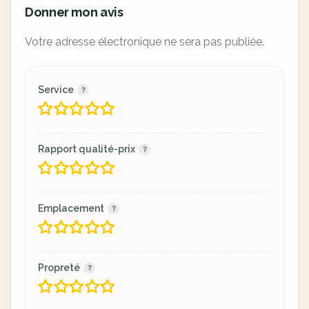
Donner mon avis
Votre adresse électronique ne sera pas publiée.
Service
Rapport qualité-prix
Emplacement
Propreté