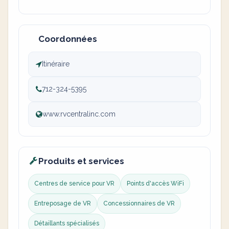
Coordonnées
Itinéraire
712-324-5395
www.rvcentralinc.com
Produits et services
Centres de service pour VR
Points d'accès WiFi
Entreposage de VR
Concessionnaires de VR
Détaillants spécialisés