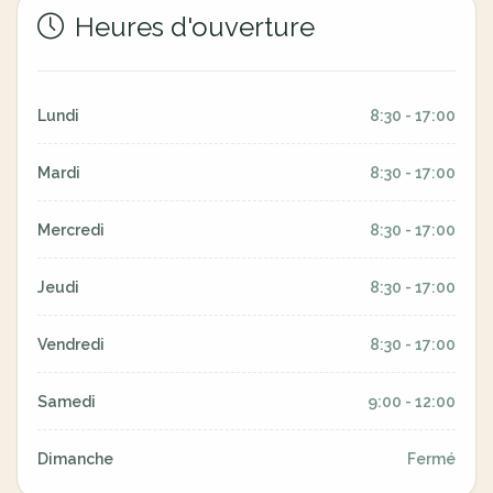
Heures d'ouverture
Lundi
8:30 - 17:00
Mardi
8:30 - 17:00
Mercredi
8:30 - 17:00
Jeudi
8:30 - 17:00
Vendredi
8:30 - 17:00
Samedi
9:00 - 12:00
Dimanche
Fermé