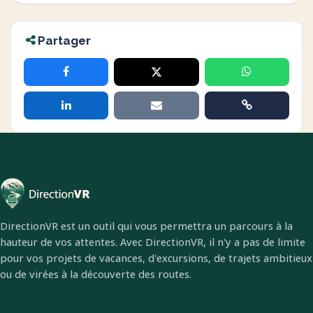
Partager
DirectionVR est un outil qui vous permettra un parcours à la
hauteur de vos attentes. Avec DirectionVR, il n'y a pas de limite
pour vos projets de vacances, d'excursions, de trajets ambitieux
ou de virées à la découverte des routes.