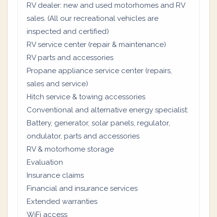
RV dealer: new and used motorhomes and RV
sales. (All our recreational vehicles are
inspected and certified)
RV service center (repair & maintenance)
RV parts and accessories
Propane appliance service center (repairs,
sales and service)
Hitch service & towing accessories
Conventional and alternative energy specialist:
Battery, generator, solar panels, regulator,
ondulator, parts and accessories
RV & motorhome storage
Evaluation
Insurance claims
Financial and insurance services
Extended warranties
WiFi access