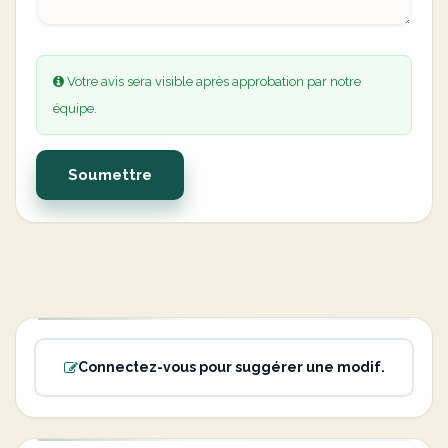
Votre avis sera visible après approbation par notre
équipe.
Soumettre
Connectez-vous pour suggérer une modif.