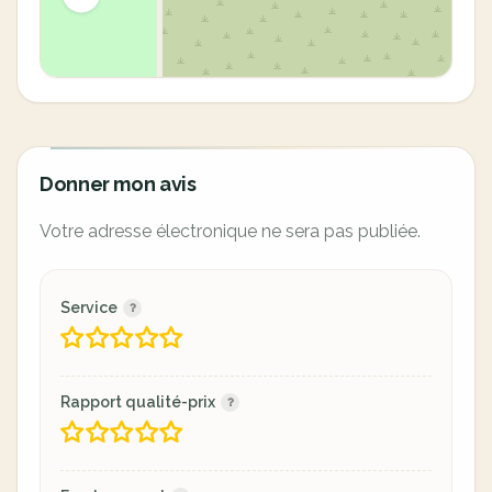
Donner mon avis
Votre adresse électronique ne sera pas publiée.
Service
Rapport qualité-prix