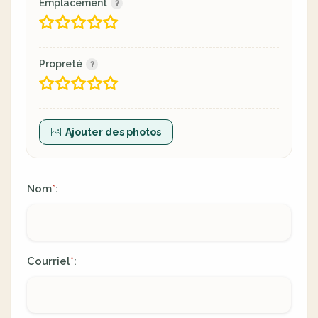
Emplacement
Propreté
Ajouter des photos
Nom
:
*
Courriel
:
*