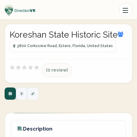
Koreshan State Historic Site
3800 Corkscrew Road, Estero, Florida, United States
(0 review)
Description