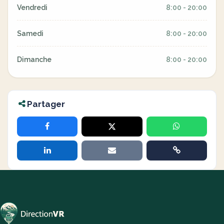
Vendredi
8:00 - 20:00
Samedi
8:00 - 20:00
Dimanche
8:00 - 20:00
Partager