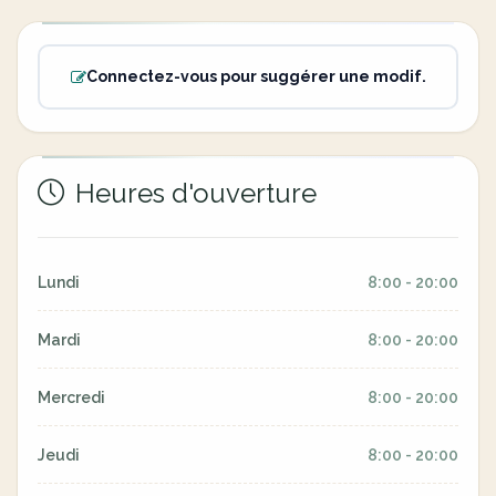
Connectez-vous pour suggérer une modif.
Heures d'ouverture
Lundi
8:00 - 20:00
Mardi
8:00 - 20:00
Mercredi
8:00 - 20:00
Jeudi
8:00 - 20:00