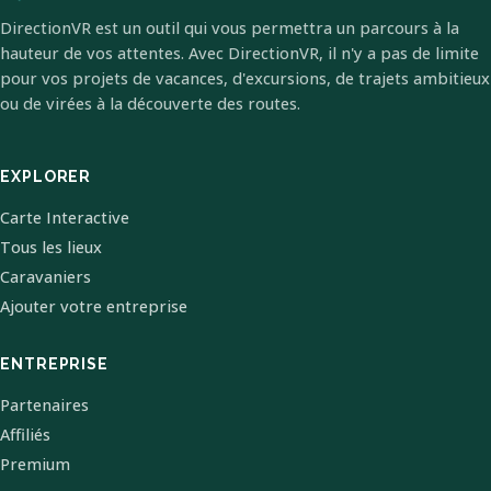
DirectionVR est un outil qui vous permettra un parcours à la
hauteur de vos attentes. Avec DirectionVR, il n'y a pas de limite
pour vos projets de vacances, d'excursions, de trajets ambitieux
ou de virées à la découverte des routes.
EXPLORER
Carte Interactive
Tous les lieux
Caravaniers
Ajouter votre entreprise
ENTREPRISE
Partenaires
Affiliés
Premium