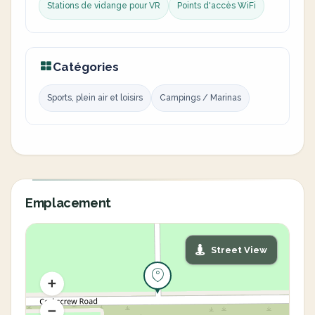
Stations de vidange pour VR
Points d'accès WiFi
Catégories
Sports, plein air et loisirs
Campings / Marinas
Emplacement
Street View