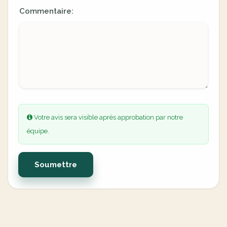
Commentaire:
Votre avis sera visible après approbation par notre
équipe.
Soumettre