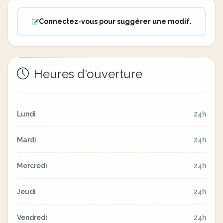
Connectez-vous pour suggérer une modif.
Heures d'ouverture
Lundi
24h
Mardi
24h
Mercredi
24h
Jeudi
24h
Vendredi
24h