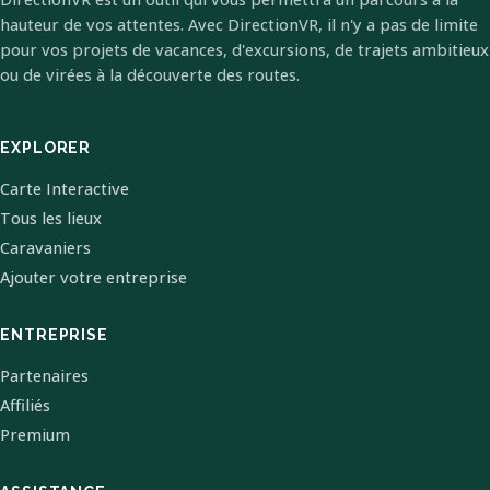
hauteur de vos attentes. Avec DirectionVR, il n'y a pas de limite
pour vos projets de vacances, d'excursions, de trajets ambitieux
ou de virées à la découverte des routes.
EXPLORER
Carte Interactive
Tous les lieux
Caravaniers
Ajouter votre entreprise
ENTREPRISE
Partenaires
Affiliés
Premium