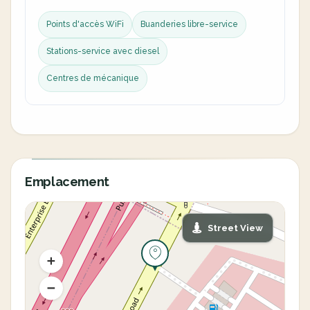
Points d'accès WiFi
Buanderies libre-service
Stations-service avec diesel
Centres de mécanique
Emplacement
Street View