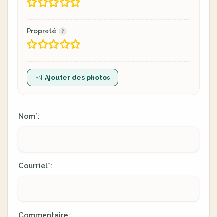
Propreté
Ajouter des photos
Nom
:
*
Courriel
:
*
Commentaire: