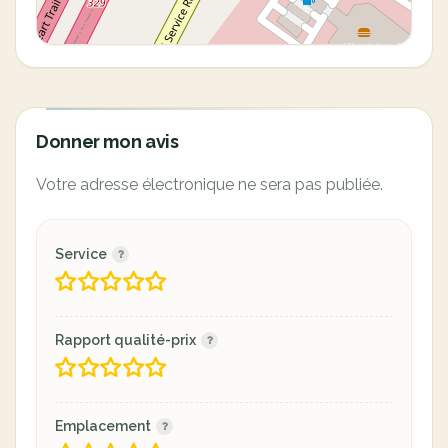
Donner mon avis
Votre adresse électronique ne sera pas publiée.
Service
Rapport qualité-prix
Emplacement