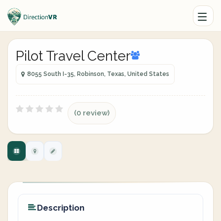
Pilot Travel Center
8055 South I-35, Robinson, Texas, United States
(0 review)
Description