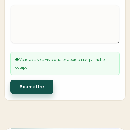
Votre avis sera visible après approbation par notre
équipe.
Soumettre