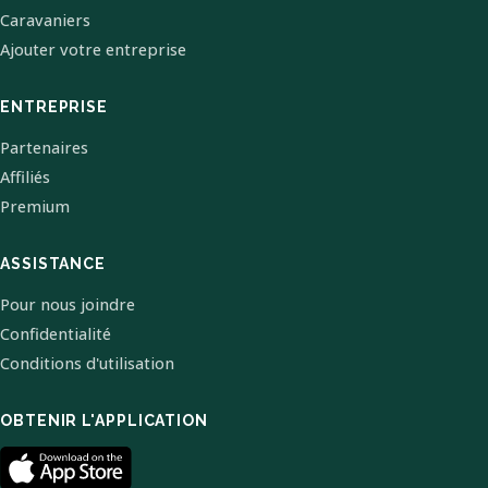
Caravaniers
Ajouter votre entreprise
ENTREPRISE
Partenaires
Affiliés
Premium
ASSISTANCE
Pour nous joindre
Confidentialité
Conditions d'utilisation
OBTENIR L'APPLICATION