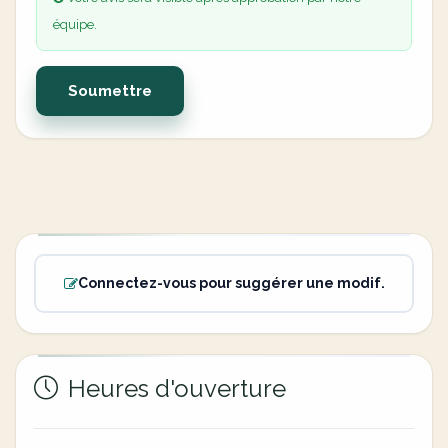
équipe.
Soumettre
Connectez-vous pour suggérer une modif.
Heures d'ouverture