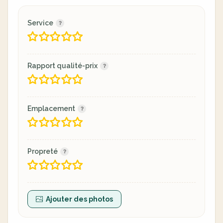
Service
Rapport qualité-prix
Emplacement
Propreté
Ajouter des photos