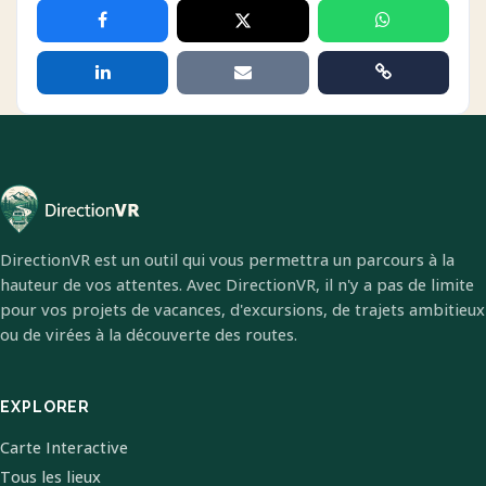
DirectionVR est un outil qui vous permettra un parcours à la
hauteur de vos attentes. Avec DirectionVR, il n'y a pas de limite
pour vos projets de vacances, d'excursions, de trajets ambitieux
ou de virées à la découverte des routes.
EXPLORER
Carte Interactive
Tous les lieux