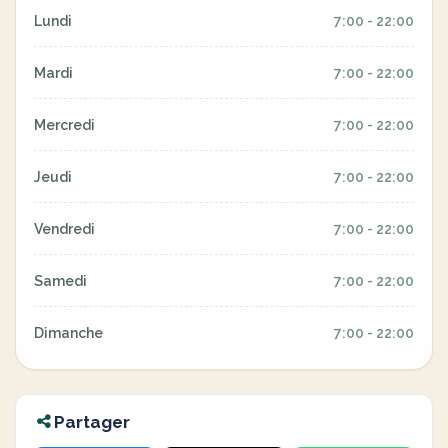
Lundi
7:00 - 22:00
Mardi
7:00 - 22:00
Mercredi
7:00 - 22:00
Jeudi
7:00 - 22:00
Vendredi
7:00 - 22:00
Samedi
7:00 - 22:00
Dimanche
7:00 - 22:00
Partager