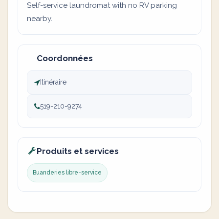
Self-service laundromat with no RV parking
nearby.
Coordonnées
Itinéraire
519-210-9274
Produits et services
Buanderies libre-service