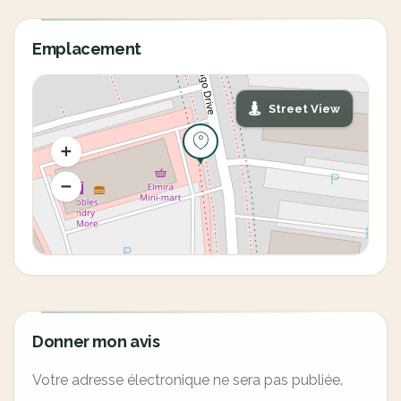
Emplacement
Street View
Donner mon avis
Votre adresse électronique ne sera pas publiée.