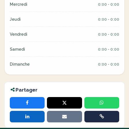
Mercredi
0:00 - 0:00
Jeudi
0:00 - 0:00
Vendredi
0:00 - 0:00
Samedi
0:00 - 0:00
Dimanche
0:00 - 0:00
Partager