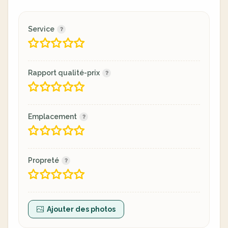
Service
Rapport qualité-prix
Emplacement
Propreté
Ajouter des photos