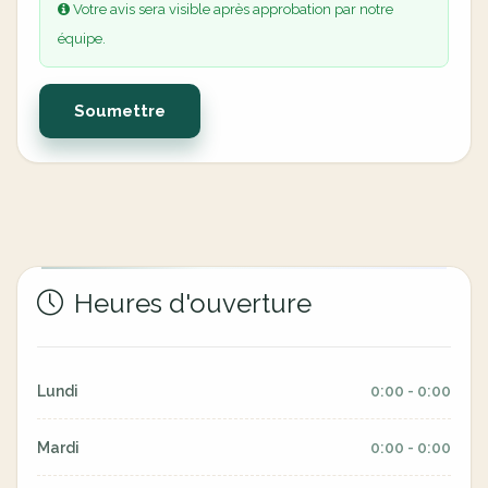
Votre avis sera visible après approbation par notre
équipe.
Soumettre
Heures d'ouverture
Lundi
0:00 - 0:00
Mardi
0:00 - 0:00