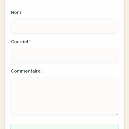
Nom
:
*
Courriel
:
*
Commentaire: