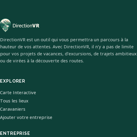
DirectionVR est un outil qui vous permettra un parcours à la
hauteur de vos attentes. Avec DirectionVR, il n'y a pas de limite
pour vos projets de vacances, d'excursions, de trajets ambitieux
ou de virées à la découverte des routes.
EXPLORER
Carte Interactive
Tous les lieux
Caravaniers
Ajouter votre entreprise
ENTREPRISE