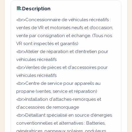
Description
<br>Concessionnaire de véhicules récréatifs :
ventes de VR et motorisés neufs et d’occasion,
vente par consignation et échange. (Tous nos
VR sont inspectés et garantis)
<br>Atelier de réparation et d'entretien pour
véhicules récréatifs
<br>Ventes de pièces et d'accessoires pour
véhicules récréatifs
<br>Centre de service pour appareils au
propane (ventes, service et réparation)
<br>Installation d'attaches-remorques et
d'accessoires de remorquage
<br>Détaillant spécialisé en source d'énergies
conventionnelles et alternatives : Batteries,
génératrices, panneaux solaires, onduleurs,