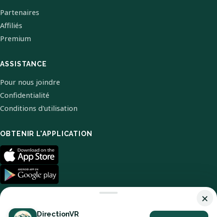
Partenaires
Affiliés
Premium
ASSISTANCE
Pour nous joindre
Confidentialité
Conditions d'utilisation
OBTENIR L'APPLICATION
×
DirectionVR