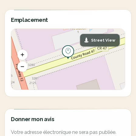
Emplacement
Street View
Donner mon avis
Votre adresse électronique ne sera pas publiée.