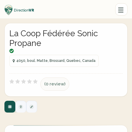
La Coop Fédérée Sonic
Propane
4050, boul. Matte, Brossard, Quebec, Canada
(0 review)