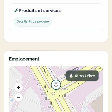
Produits et services
Détaillants de propane
Emplacement
Street View