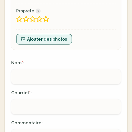
Propreté
Ajouter des photos
Nom
:
*
Courriel
:
*
Commentaire: