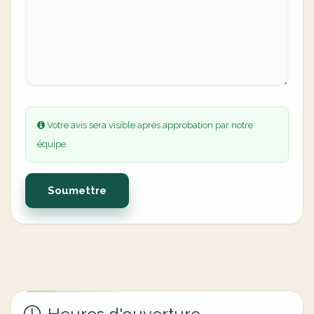
Votre avis sera visible après approbation par notre
équipe.
Soumettre