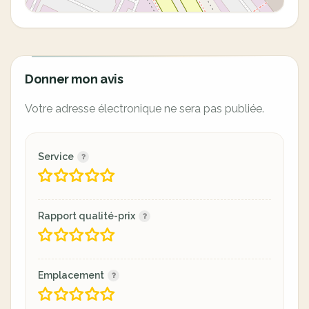
Donner mon avis
Votre adresse électronique ne sera pas publiée.
Service
Rapport qualité-prix
Emplacement