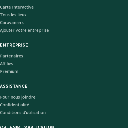
Carte Interactive
Tous les lieux
Caravaniers
Ajouter votre entreprise
ENTREPRISE
Partenaires
Affiliés
Premium
ASSISTANCE
Pour nous joindre
Confidentialité
Conditions d'utilisation
OBTENIR L'APPLICATION