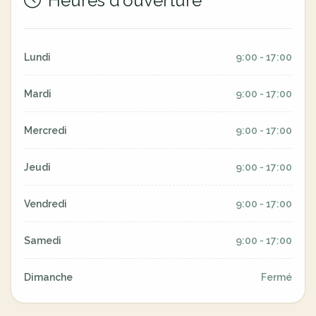
Heures d'ouverture
Lundi
9:00 - 17:00
Mardi
9:00 - 17:00
Mercredi
9:00 - 17:00
Jeudi
9:00 - 17:00
Vendredi
9:00 - 17:00
Samedi
9:00 - 17:00
Dimanche
Fermé