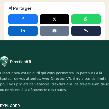
Partager
DirectionVR est un outil qui vous permettra un parcours à la
hauteur de vos attentes. Avec DirectionVR, il n'y a pas de limite
pour vos projets de vacances, d'excursions, de trajets ambitieux
ou de virées à la découverte des routes.
EXPLORER