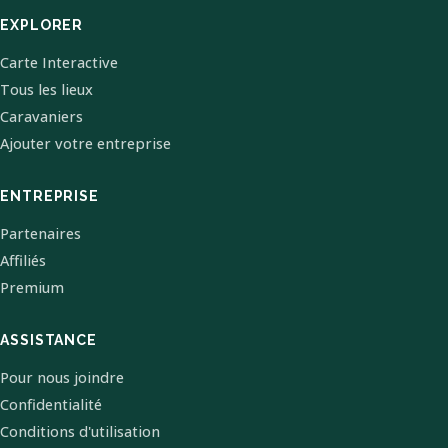
EXPLORER
Carte Interactive
Tous les lieux
Caravaniers
Ajouter votre entreprise
ENTREPRISE
Partenaires
Affiliés
Premium
ASSISTANCE
Pour nous joindre
Confidentialité
Conditions d'utilisation