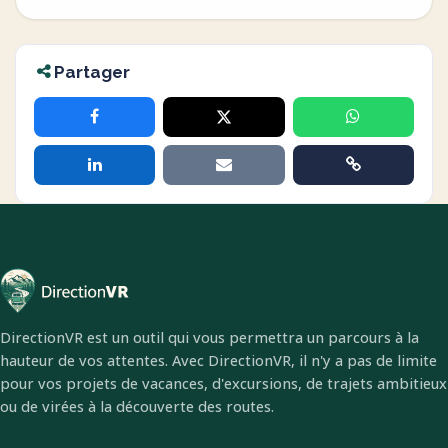
Partager
DirectionVR est un outil qui vous permettra un parcours à la
hauteur de vos attentes. Avec DirectionVR, il n'y a pas de limite
pour vos projets de vacances, d'excursions, de trajets ambitieux
ou de virées à la découverte des routes.