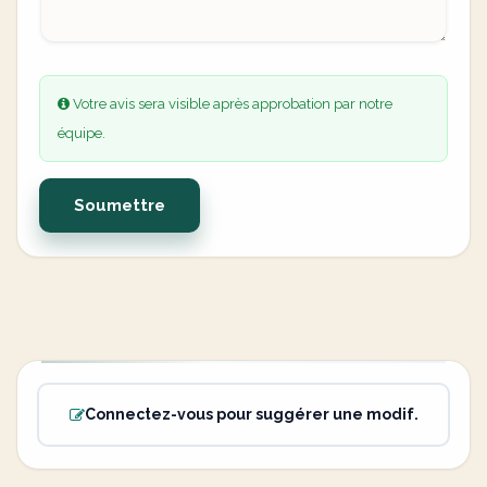
Votre avis sera visible après approbation par notre
équipe.
Soumettre
Connectez-vous pour suggérer une modif.