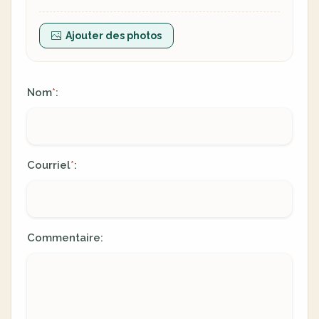
Ajouter des photos
Nom
:
*
Courriel
:
*
Commentaire: