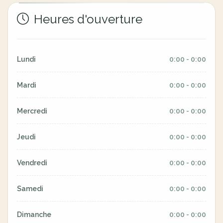
Heures d'ouverture
Lundi
0:00 - 0:00
Mardi
0:00 - 0:00
Mercredi
0:00 - 0:00
Jeudi
0:00 - 0:00
Vendredi
0:00 - 0:00
Samedi
0:00 - 0:00
Dimanche
0:00 - 0:00