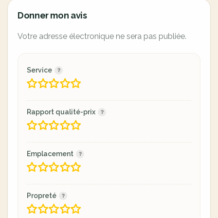
Donner mon avis
Votre adresse électronique ne sera pas publiée.
Service
Rapport qualité-prix
Emplacement
Propreté