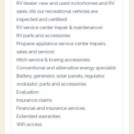
RV dealer: new and used motorhomes and RV
sales. (All our recreational vehicles are
inspected and certified)
RV service center (repair & maintenance)
RV parts and accessories
Propane appliance service center (repairs,
sales and service)
Hitch service & towing accessories
Conventional and alternative energy specialist:
Battery, generator, solar panels, regulator,
ondulator, parts and accessories
Evaluation
Insurance claims
Financial and insurance services
Extended warranties
WiFi access