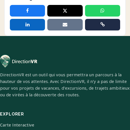
DirectionVR est un outil qui vous permettra un parcours à la
hauteur de vos attentes. Avec DirectionVR, il n'y a pas de limite
pour vos projets de vacances, d'excursions, de trajets ambitieux
ou de virées à la découverte des routes.
EXPLORER
Carte Interactive