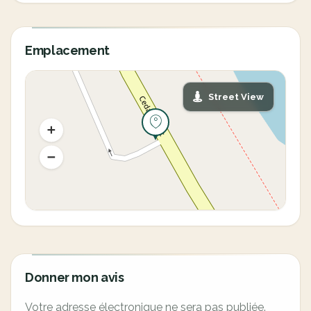
Emplacement
Street View
Donner mon avis
Votre adresse électronique ne sera pas publiée.