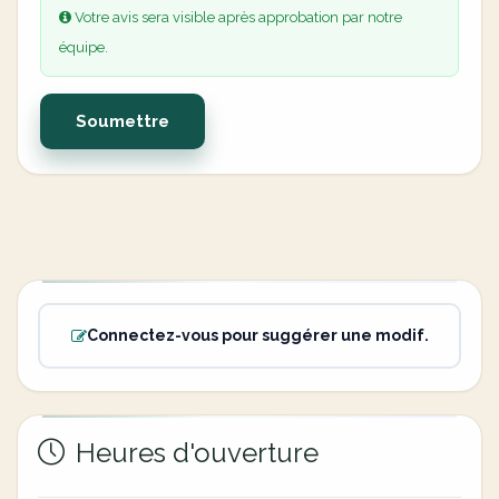
Votre avis sera visible après approbation par notre
équipe.
Soumettre
Connectez-vous pour suggérer une modif.
Heures d'ouverture