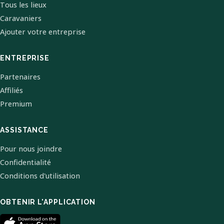
Tous les lieux
Caravaniers
Ajouter votre entreprise
ENTREPRISE
Partenaires
Affiliés
Premium
ASSISTANCE
Pour nous joindre
Confidentialité
Conditions d'utilisation
OBTENIR L'APPLICATION