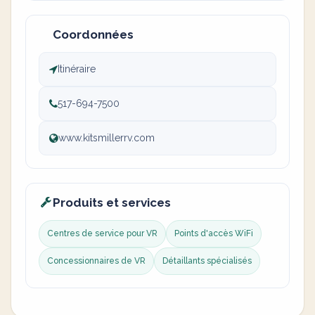
Coordonnées
Itinéraire
517-694-7500
www.kitsmillerrv.com
Produits et services
Centres de service pour VR
Points d'accès WiFi
Concessionnaires de VR
Détaillants spécialisés