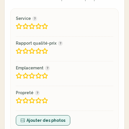
Service
Rapport qualité-prix
Emplacement
Propreté
Ajouter des photos