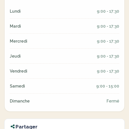
Lundi
9:00 - 17:30
Mardi
9:00 - 17:30
Mercredi
9:00 - 17:30
Jeudi
9:00 - 17:30
Vendredi
9:00 - 17:30
Samedi
9:00 - 15:00
Dimanche
Fermé
Partager