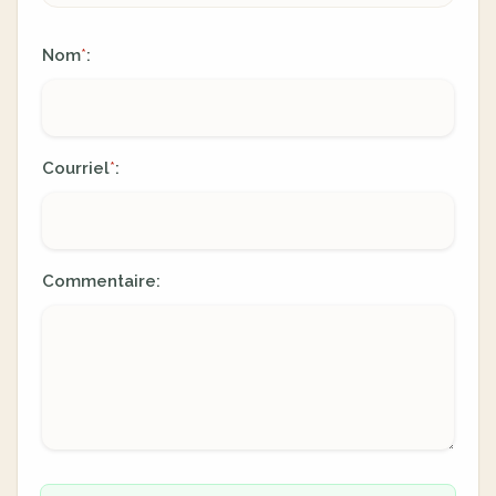
Nom
:
*
Courriel
:
*
Commentaire: