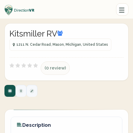
Kitsmiller RV
1211 N. Cedar Road, Mason, Michigan, United States
(0 review)
Description