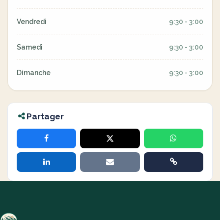
Vendredi
9:30 - 3:00
Samedi
9:30 - 3:00
Dimanche
9:30 - 3:00
Partager