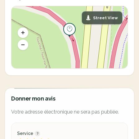
Street View
Donner mon avis
Votre adresse électronique ne sera pas publiée.
Service