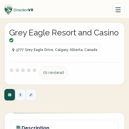
Grey Eagle Resort and Casino
3777 Grey Eagle Drive, Calgary, Alberta, Canada
(0 review)
Description