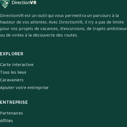
DirectionVR est un outil qui vous permettra un parcours à la
hauteur de vos attentes. Avec DirectionVR, il n'y a pas de limite
pour vos projets de vacances, d'excursions, de trajets ambitieux
ou de virées à la découverte des routes.
EXPLORER
Carte Interactive
Tous les lieux
Caravaniers
Ajouter votre entreprise
ENTREPRISE
Partenaires
Affiliés