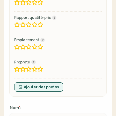
Rapport qualité-prix
Emplacement
Propreté
Ajouter des photos
Nom
:
*