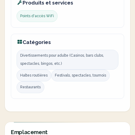
Produits et services
Points d'accès WiFi
Catégories
Divertissements pour adulte (Casinos, bars clubs,
spectacles, bingos, etc.)
Haltes routières
Festivals, spectacles, tournois
Restaurants
Emplacement