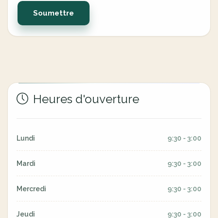
Soumettre
Heures d'ouverture
Lundi
9:30 - 3:00
Mardi
9:30 - 3:00
Mercredi
9:30 - 3:00
Jeudi
9:30 - 3:00