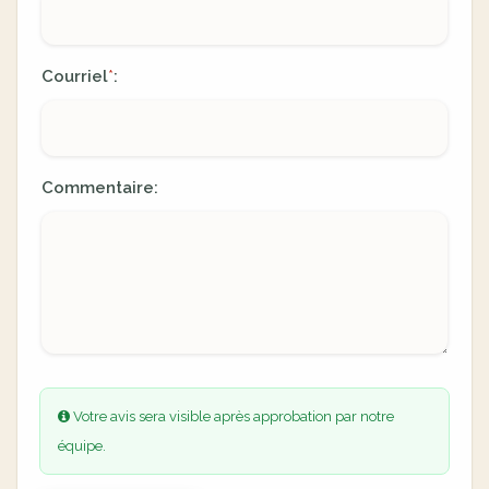
Courriel
:
*
Commentaire:
Votre avis sera visible après approbation par notre
équipe.