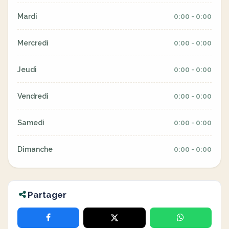
Mardi
0:00 - 0:00
Mercredi
0:00 - 0:00
Jeudi
0:00 - 0:00
Vendredi
0:00 - 0:00
Samedi
0:00 - 0:00
Dimanche
0:00 - 0:00
Partager