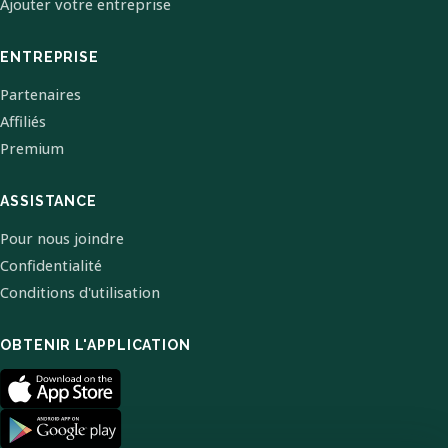
Ajouter votre entreprise
ENTREPRISE
Partenaires
Affiliés
Premium
ASSISTANCE
Pour nous joindre
Confidentialité
Conditions d'utilisation
OBTENIR L'APPLICATION