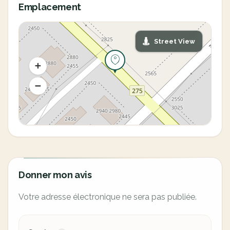
Emplacement
Street View
Donner mon avis
Votre adresse électronique ne sera pas publiée.