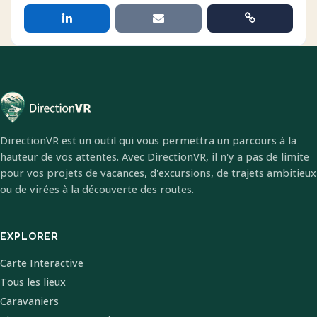
DirectionVR est un outil qui vous permettra un parcours à la
hauteur de vos attentes. Avec DirectionVR, il n'y a pas de limite
pour vos projets de vacances, d'excursions, de trajets ambitieux
ou de virées à la découverte des routes.
EXPLORER
Carte Interactive
Tous les lieux
Caravaniers