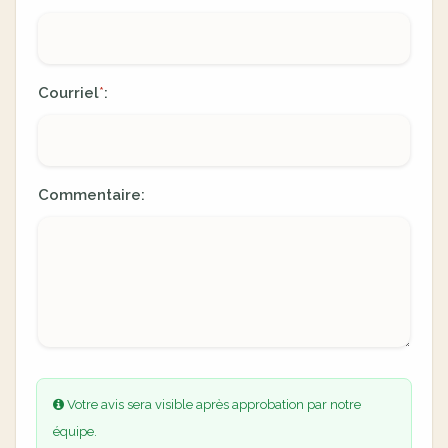
Courriel
:
*
Commentaire:
Votre avis sera visible après approbation par notre
équipe.