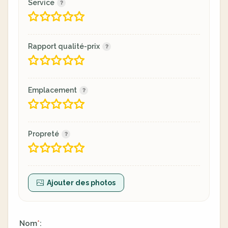
Service
Rapport qualité-prix
Emplacement
Propreté
Ajouter des photos
Nom
:
*