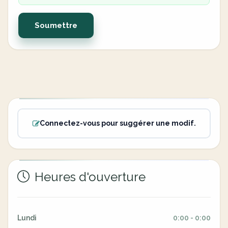
Soumettre
Connectez-vous pour suggérer une modif.
Heures d'ouverture
Lundi
0:00 - 0:00