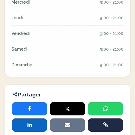
Mercredi
9:00 - 21:00
Jeudi
9:00 - 21:00
Vendredi
9:00 - 21:00
Samedi
9:00 - 21:00
Dimanche
9:00 - 21:00
Partager