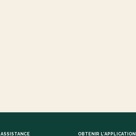
ASSISTANCE
OBTENIR L'APPLICATION