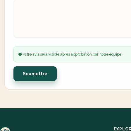
Votre avis sera visible après approbation par notre équipe.
Soumettre
EXPLO