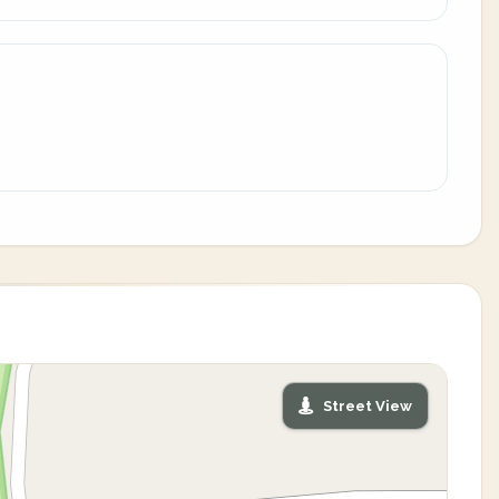
Street View