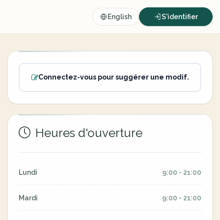
English
S'identifier
Connectez-vous pour suggérer une modif.
Heures d'ouverture
Lundi
9:00 - 21:00
Mardi
9:00 - 21:00