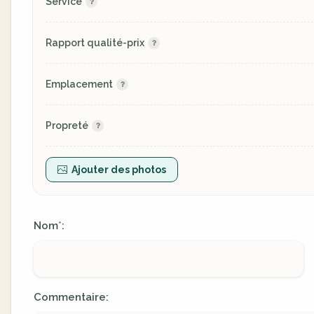
Service
Rapport qualité-prix
Emplacement
Propreté
Ajouter des photos
Nom
:
*
Commentaire: