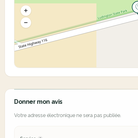
Donner mon avis
Votre adresse électronique ne sera pas publiée.