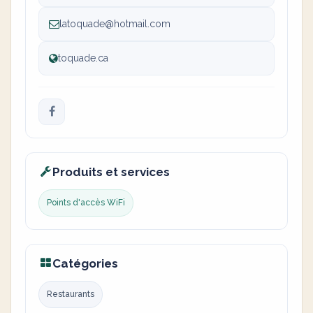
latoquade@hotmail.com
toquade.ca
Produits et services
Points d'accès WiFi
Catégories
Restaurants