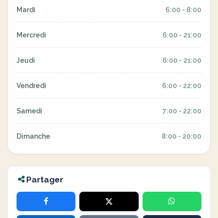
Mardi
6:00 - 8:00
Mercredi
6:00 - 21:00
Jeudi
6:00 - 21:00
Vendredi
6:00 - 22:00
Samedi
7:00 - 22:00
Dimanche
8:00 - 20:00
Partager