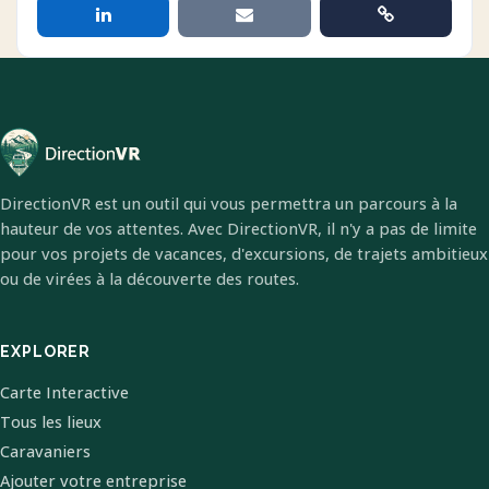
DirectionVR est un outil qui vous permettra un parcours à la
hauteur de vos attentes. Avec DirectionVR, il n'y a pas de limite
pour vos projets de vacances, d'excursions, de trajets ambitieux
ou de virées à la découverte des routes.
EXPLORER
Carte Interactive
Tous les lieux
Caravaniers
Ajouter votre entreprise