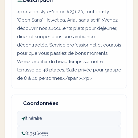
Description
<p><span style="color: #231f20; font-family:
'Open Sans', Helvetica, Arial, sans-serif;">Venez
découvrir nos succulents plats pour déjeuner,
dîner et souper dans une ambiance
décontractée. Service professionnel et courtois
pour que vous passiez de bons moments.
Venez profiter du beau temps sur notre
terrasse de 48 places. Salle privée pour groupe
de 8 à 40 personnes.</span></p>
Coordonnées
Itinéraire
8195160555