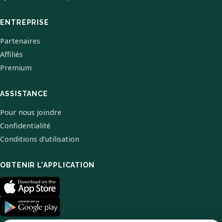
ENTREPRISE
Partenaires
Affiliés
Premium
ASSISTANCE
Pour nous joindre
Confidentialité
Conditions d'utilisation
OBTENIR L'APPLICATION