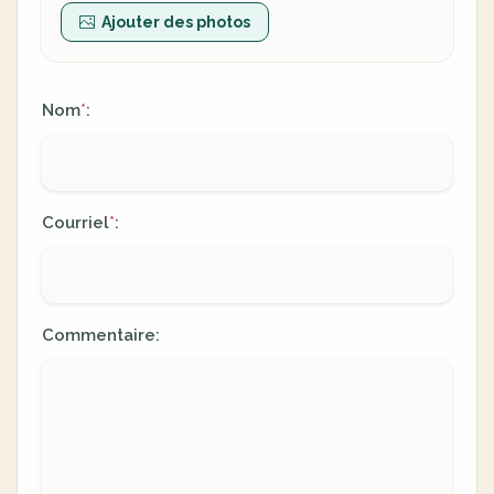
Ajouter des photos
Nom
:
*
Courriel
:
*
Commentaire: