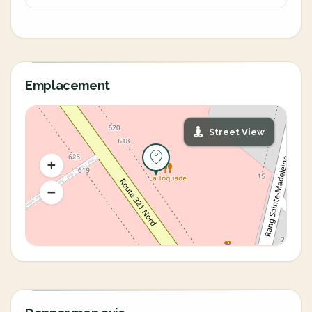
Emplacement
Street View