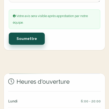
Votre avis sera visible après approbation par notre
équipe.
Soumettre
Heures d'ouverture
Lundi
6:00 - 20:00