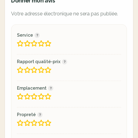
Donner mon avis
Votre adresse électronique ne sera pas publiée.
Service
Rapport qualité-prix
Emplacement
Propreté