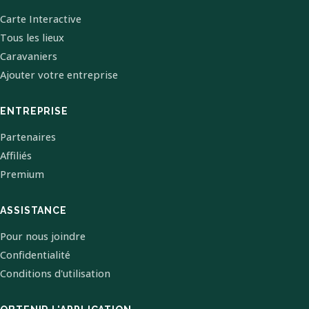
Carte Interactive
Tous les lieux
Caravaniers
Ajouter votre entreprise
ENTREPRISE
Partenaires
Affiliés
Premium
ASSISTANCE
Pour nous joindre
Confidentialité
Conditions d'utilisation