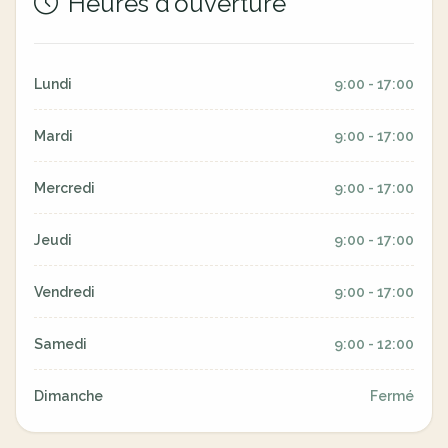
Heures d'ouverture
Lundi
9:00 - 17:00
Mardi
9:00 - 17:00
Mercredi
9:00 - 17:00
Jeudi
9:00 - 17:00
Vendredi
9:00 - 17:00
Samedi
9:00 - 12:00
Dimanche
Fermé