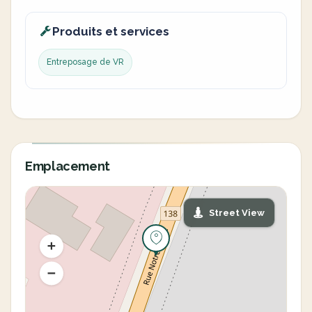
Produits et services
Entreposage de VR
Emplacement
Street View