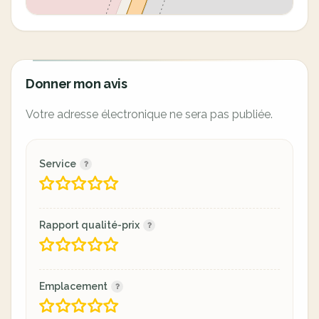
Donner mon avis
Votre adresse électronique ne sera pas publiée.
Service
Rapport qualité-prix
Emplacement