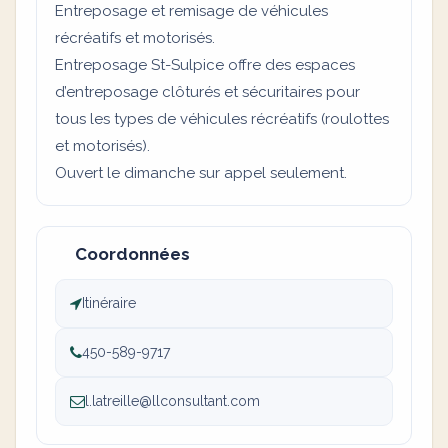
Entreposage et remisage de véhicules
récréatifs et motorisés.
Entreposage St-Sulpice offre des espaces
d’entreposage clôturés et sécuritaires pour
tous les types de véhicules récréatifs (roulottes
et motorisés).
Ouvert le dimanche sur appel seulement.
Coordonnées
Itinéraire
450-589-9717
l.latreille@llconsultant.com