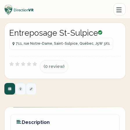
Entreposage St-Sulpice
711, rue Notre-Dame, Saint-Sulpice, Québec, J5W 3X1
(0 review)
Description