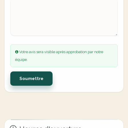
Votre avis sera visible après approbation par notre
équipe.
Soumettre