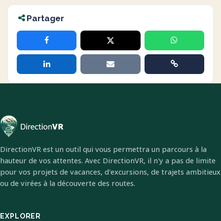
Partager
DirectionVR est un outil qui vous permettra un parcours à la
hauteur de vos attentes. Avec DirectionVR, il n'y a pas de limite
pour vos projets de vacances, d'excursions, de trajets ambitieux
ou de virées à la découverte des routes.
EXPLORER