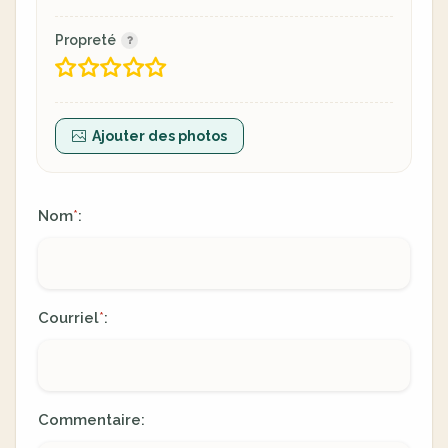
Propreté
Ajouter des photos
Nom
:
*
Courriel
:
*
Commentaire: