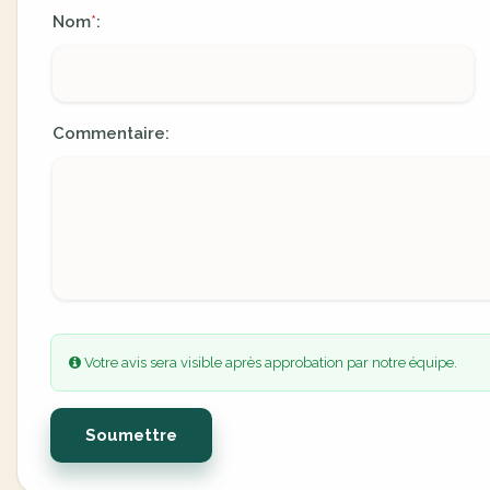
Nom
:
*
Commentaire:
Votre avis sera visible après approbation par notre équipe.
Soumettre