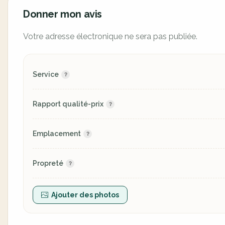
Donner mon avis
Votre adresse électronique ne sera pas publiée.
Service
Rapport qualité-prix
Emplacement
Propreté
Ajouter des photos