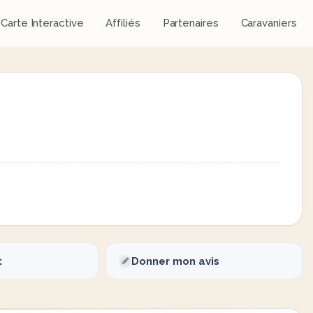
Carte Interactive
Affiliés
Partenaires
Caravaniers
t
Donner mon avis