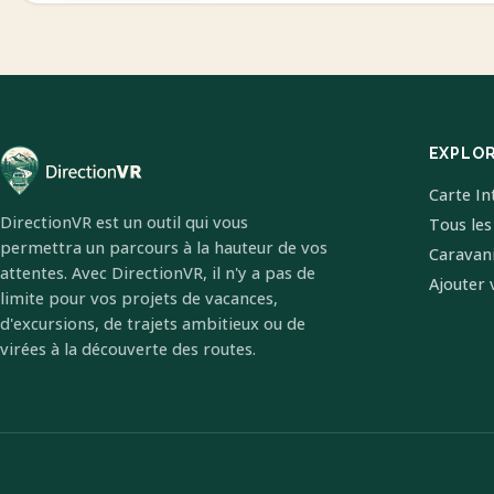
EXPLO
Carte In
DirectionVR est un outil qui vous
Tous les
permettra un parcours à la hauteur de vos
Caravan
attentes. Avec DirectionVR, il n'y a pas de
Ajouter 
limite pour vos projets de vacances,
d'excursions, de trajets ambitieux ou de
virées à la découverte des routes.