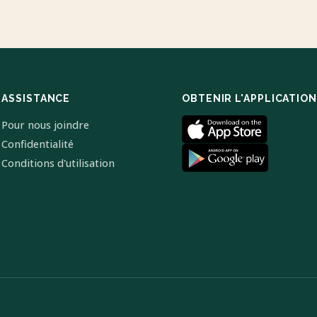
ASSISTANCE
OBTENIR L'APPLICATION
Pour nous joindre
Confidentialité
Conditions d'utilisation