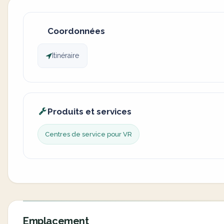
Coordonnées
Itinéraire
Produits et services
Centres de service pour VR
Emplacement