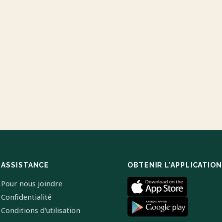
ASSISTANCE
OBTENIR L'APPLICATION
Pour nous joindre
Confidentialité
Conditions d'utilisation