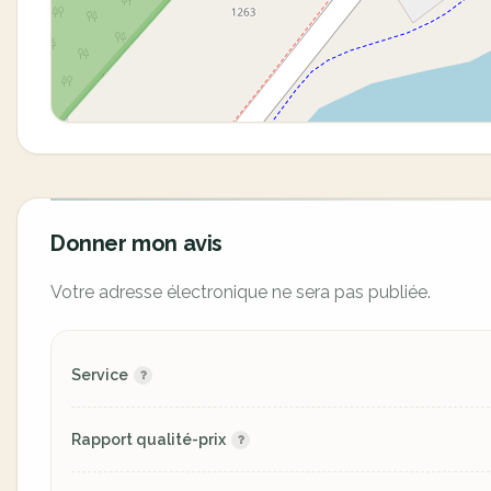
Donner mon avis
Votre adresse électronique ne sera pas publiée.
Service
Rapport qualité-prix