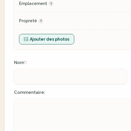
Emplacement
Propreté
Ajouter des photos
Nom
:
*
Commentaire: