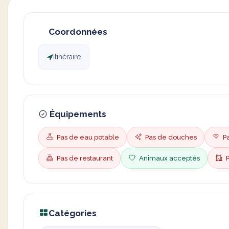
Coordonnées
Itinéraire
Équipements
Pas de eau potable
Pas de douches
Pa
Pas de restaurant
Animaux acceptés
P
Catégories