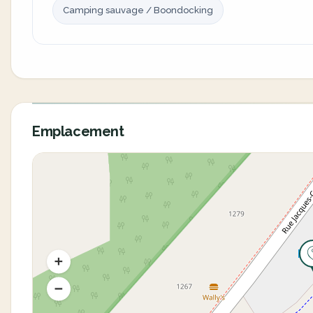
Camping sauvage / Boondocking
Emplacement