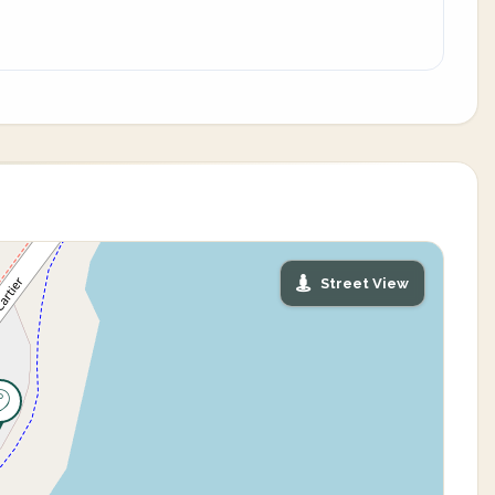
Street View