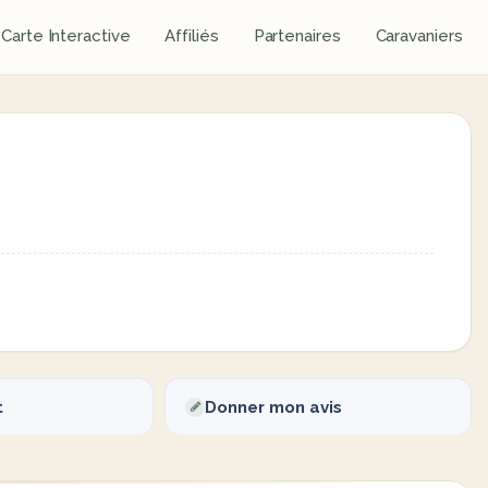
Carte Interactive
Affiliés
Partenaires
Caravaniers
t
Donner mon avis