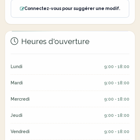
Connectez-vous pour suggérer une modif.
Heures d'ouverture
Lundi
9:00 - 18:00
Mardi
9:00 - 18:00
Mercredi
9:00 - 18:00
Jeudi
9:00 - 18:00
Vendredi
9:00 - 18:00