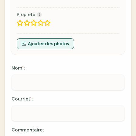
Propreté
Ajouter des photos
Nom
:
*
Courriel
:
*
Commentaire: