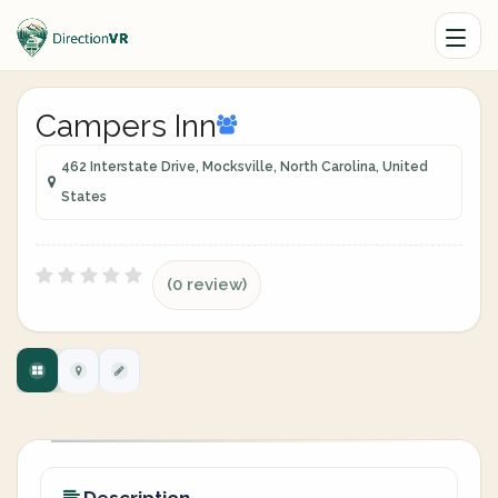
Campers Inn
462 Interstate Drive, Mocksville, North Carolina, United
States
(0 review)