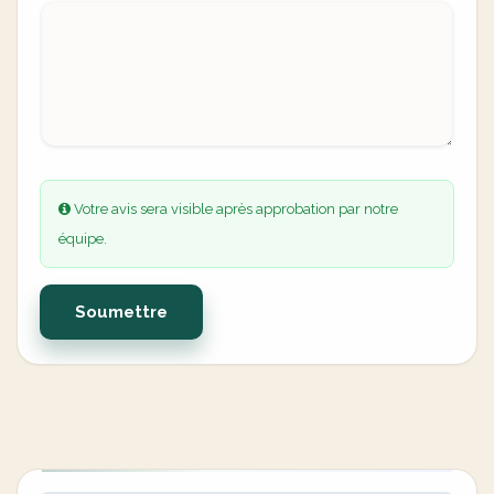
Votre avis sera visible après approbation par notre
équipe.
Soumettre