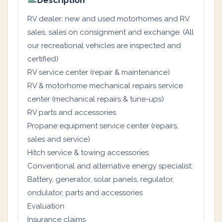
Description
RV dealer: new and used motorhomes and RV
sales, sales on consignment and exchange. (All
our recreational vehicles are inspected and
certified)
RV service center (repair & maintenance)
RV & motorhome mechanical repairs service
center (mechanical repairs & tune-ups)
RV parts and accessories
Propane equipment service center (repairs,
sales and service)
Hitch service & towing accessories
Conventional and alternative energy specialist:
Battery, generator, solar panels, regulator,
ondulator, parts and accessories
Evaluation
Insurance claims