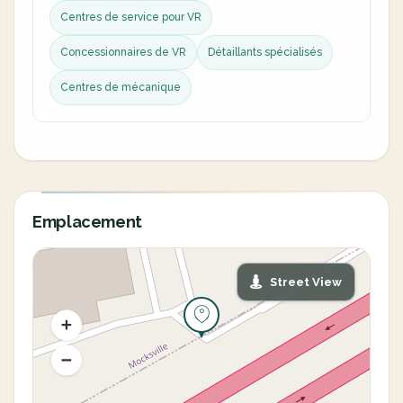
Centres de service pour VR
Concessionnaires de VR
Détaillants spécialisés
Centres de mécanique
Emplacement
Street View