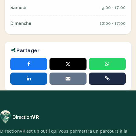
Samedi
9:00 - 17:00
Dimanche
12:00 - 17:00
Partager
DirectionVR est un outil qui vous permettra un parcours à la