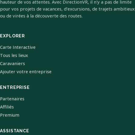
hauteur de vos attentes. Avec DirectionVR, il n'y a pas de limite
pour vos projets de vacances, d'excursions, de trajets ambitieux
ou de virées à la découverte des routes.
EXPLORER
Carte Interactive
Tous les lieux
Caravaniers
Ajouter votre entreprise
ENTREPRISE
Partenaires
Affiliés
Premium
ASSISTANCE