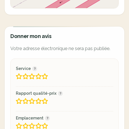
Donner mon avis
Votre adresse électronique ne sera pas publiée.
Service
Rapport qualité-prix
Emplacement