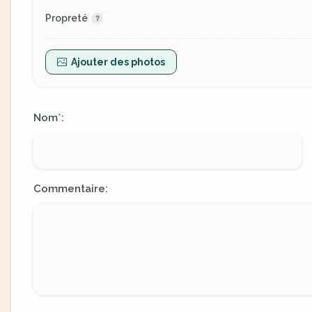
Propreté
Ajouter des photos
Nom
:
*
Commentaire: