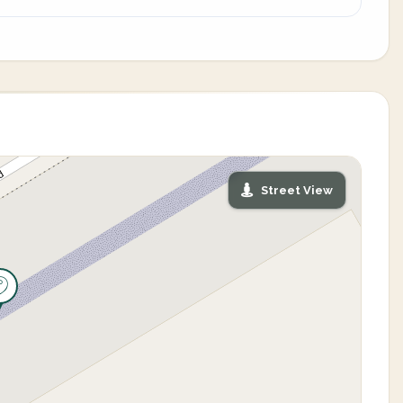
Street View