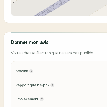
Donner mon avis
Votre adresse électronique ne sera pas publiée.
Service
Rapport qualité-prix
Emplacement