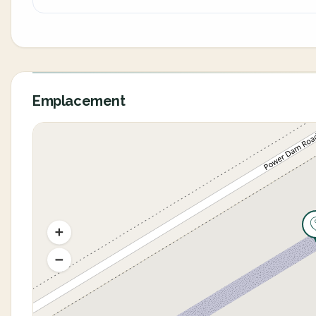
Emplacement