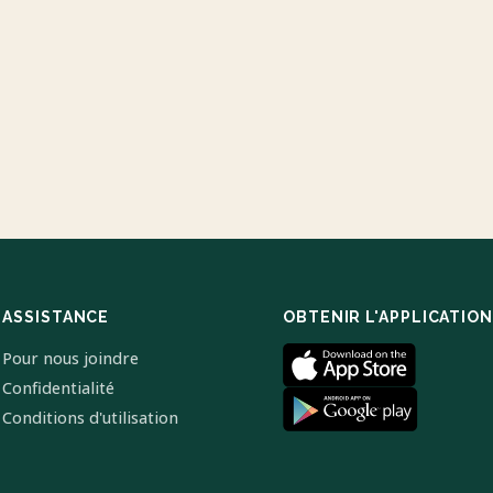
ASSISTANCE
OBTENIR L'APPLICATION
Pour nous joindre
Confidentialité
Conditions d'utilisation