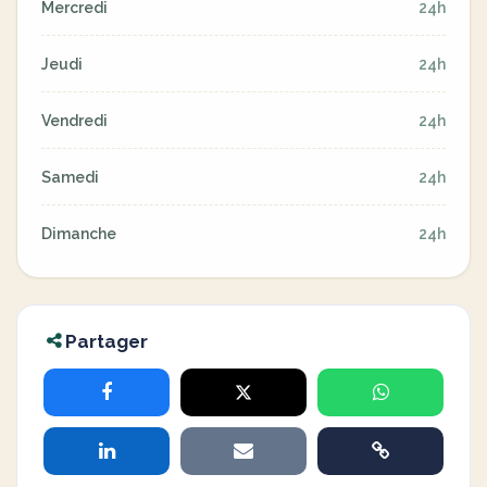
Mercredi
24h
Jeudi
24h
Vendredi
24h
Samedi
24h
Dimanche
24h
Partager