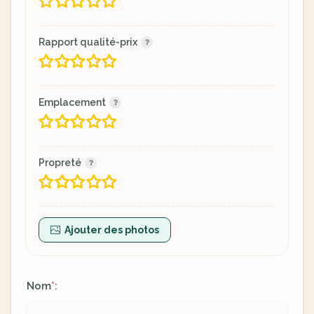
Rapport qualité-prix
Emplacement
Propreté
Ajouter des photos
Nom
:
*