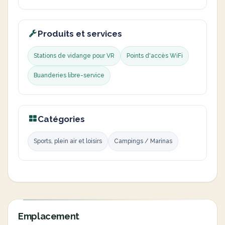
Produits et services
Stations de vidange pour VR
Points d'accès WiFi
Buanderies libre-service
Catégories
Sports, plein air et loisirs
Campings / Marinas
Emplacement