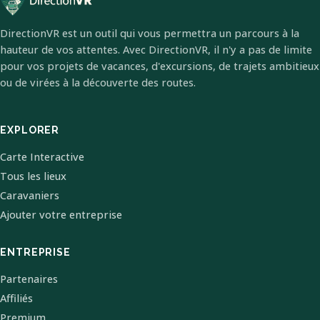
DirectionVR est un outil qui vous permettra un parcours à la
hauteur de vos attentes. Avec DirectionVR, il n'y a pas de limite
pour vos projets de vacances, d'excursions, de trajets ambitieux
ou de virées à la découverte des routes.
EXPLORER
Carte Interactive
Tous les lieux
Caravaniers
Ajouter votre entreprise
ENTREPRISE
Partenaires
Affiliés
Premium