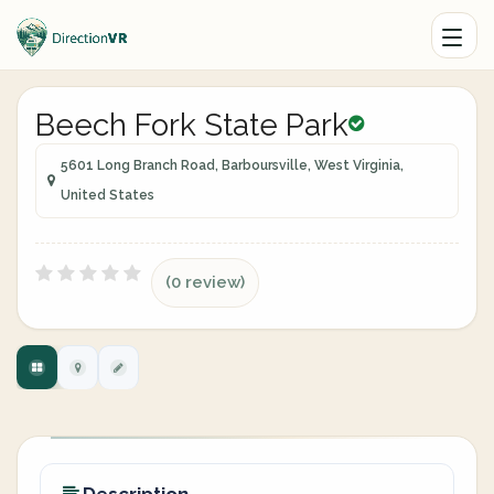
Beech Fork State Park
5601 Long Branch Road, Barboursville, West Virginia,
United States
(0 review)