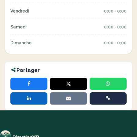
Vendredi
0:00 - 0:00
Samedi
0:00 - 0:00
Dimanche
0:00 - 0:00
Partager