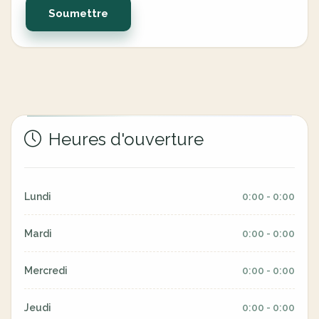
Soumettre
Heures d'ouverture
Lundi
0:00 - 0:00
Mardi
0:00 - 0:00
Mercredi
0:00 - 0:00
Jeudi
0:00 - 0:00