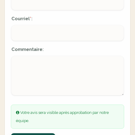
Courriel
:
*
Commentaire:
Votre avis sera visible après approbation par notre
équipe.