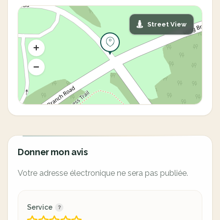
Street View
Donner mon avis
Votre adresse électronique ne sera pas publiée.
Service