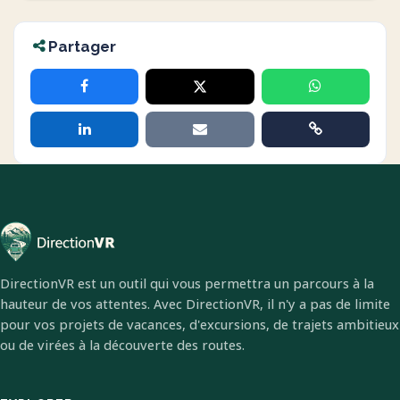
Partager
DirectionVR est un outil qui vous permettra un parcours à la
hauteur de vos attentes. Avec DirectionVR, il n'y a pas de limite
pour vos projets de vacances, d'excursions, de trajets ambitieux
ou de virées à la découverte des routes.