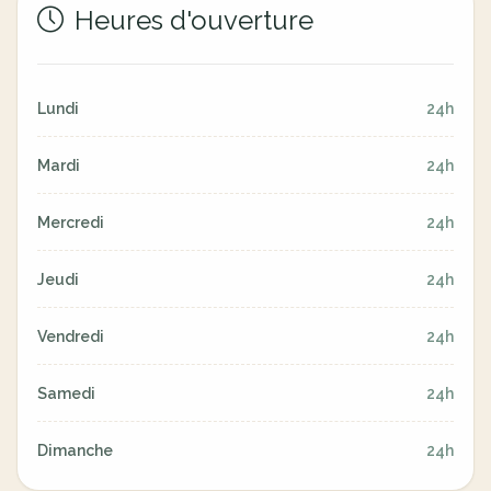
Heures d'ouverture
Lundi
24h
Mardi
24h
Mercredi
24h
Jeudi
24h
Vendredi
24h
Samedi
24h
Dimanche
24h