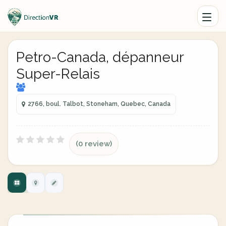
Petro-Canada, dépanneur
Super-Relais
2766, boul. Talbot, Stoneham, Quebec, Canada
(0 review)