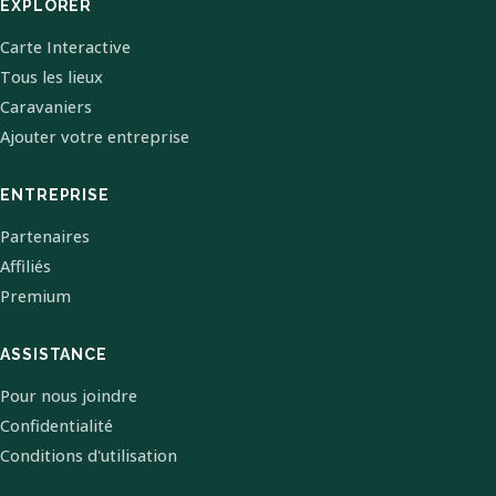
EXPLORER
Carte Interactive
Tous les lieux
Caravaniers
Ajouter votre entreprise
ENTREPRISE
Partenaires
Affiliés
Premium
ASSISTANCE
Pour nous joindre
Confidentialité
Conditions d'utilisation