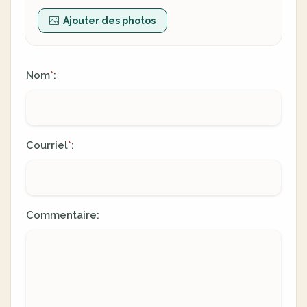
Ajouter des photos
Nom
:
*
Courriel
:
*
Commentaire: