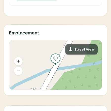
Emplacement
Street View