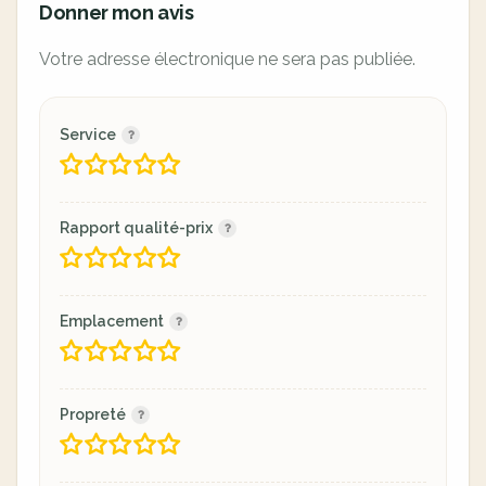
Donner mon avis
Votre adresse électronique ne sera pas publiée.
Service
Rapport qualité-prix
Emplacement
Propreté