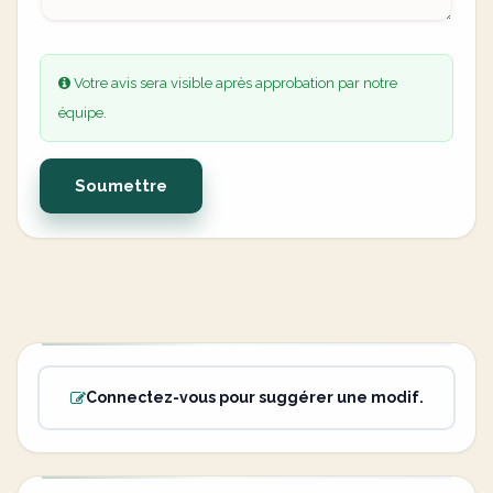
Votre avis sera visible après approbation par notre
équipe.
Soumettre
Connectez-vous pour suggérer une modif.