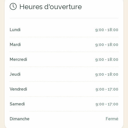
Heures d'ouverture
Lundi
9:00 - 18:00
Mardi
9:00 - 18:00
Mercredi
9:00 - 18:00
Jeudi
9:00 - 18:00
Vendredi
9:00 - 17:00
Samedi
9:00 - 17:00
Dimanche
Fermé