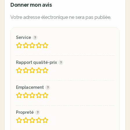
Donner mon avis
Votre adresse électronique ne sera pas publiée.
Service
Rapport qualité-prix
Emplacement
Propreté