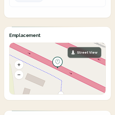
Emplacement
Street View