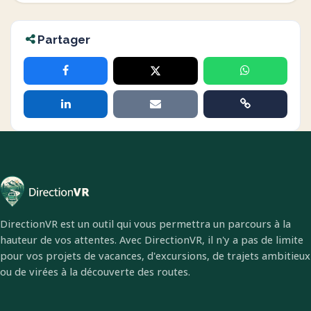
Partager
DirectionVR est un outil qui vous permettra un parcours à la
hauteur de vos attentes. Avec DirectionVR, il n'y a pas de limite
pour vos projets de vacances, d'excursions, de trajets ambitieux
ou de virées à la découverte des routes.