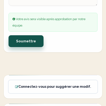
Votre avis sera visible après approbation par notre
équipe.
Soumettre
Connectez-vous pour suggérer une modif.