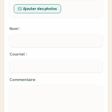
Ajouter des photos
Nom
:
*
Courriel
:
*
Commentaire: