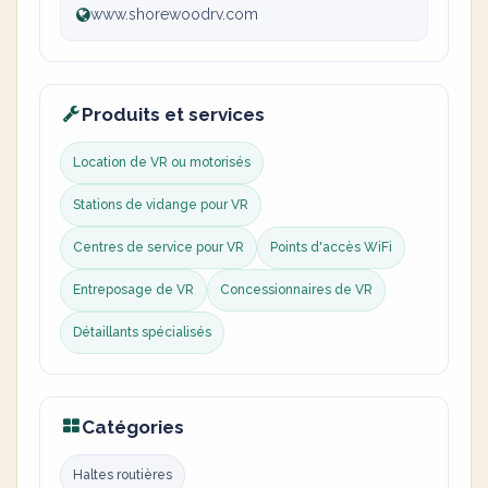
www.shorewoodrv.com
Produits et services
Location de VR ou motorisés
Stations de vidange pour VR
Centres de service pour VR
Points d'accès WiFi
Entreposage de VR
Concessionnaires de VR
Détaillants spécialisés
Catégories
Haltes routières