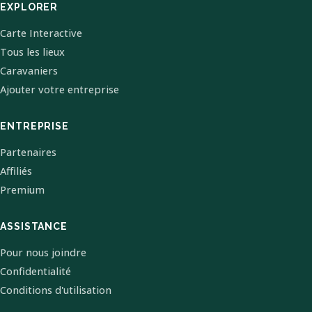
EXPLORER
Carte Interactive
Tous les lieux
Caravaniers
Ajouter votre entreprise
ENTREPRISE
Partenaires
Affiliés
Premium
ASSISTANCE
Pour nous joindre
Confidentialité
Conditions d'utilisation