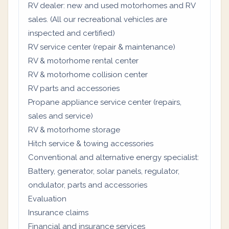
RV dealer: new and used motorhomes and RV
sales. (All our recreational vehicles are
inspected and certified)
RV service center (repair & maintenance)
RV & motorhome rental center
RV & motorhome collision center
RV parts and accessories
Propane appliance service center (repairs,
sales and service)
RV & motorhome storage
Hitch service & towing accessories
Conventional and alternative energy specialist:
Battery, generator, solar panels, regulator,
ondulator, parts and accessories
Evaluation
Insurance claims
Financial and insurance services