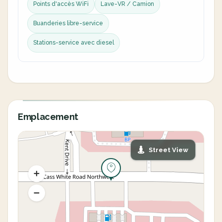
Points d'accès WiFi
Lave-VR / Camion
Buanderies libre-service
Stations-service avec diesel
Emplacement
Street View