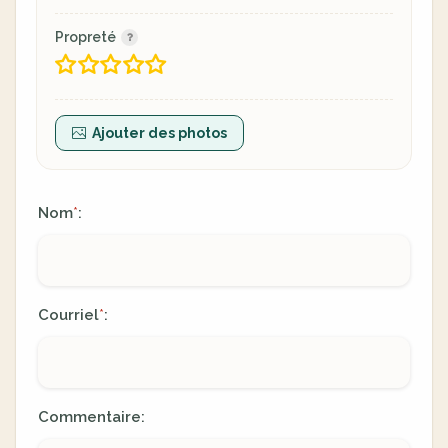
Propreté
Ajouter des photos
Nom
:
*
Courriel
:
*
Commentaire: