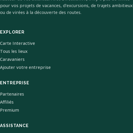
pour vos projets de vacances, d'excursions, de trajets ambitieux
ou de virées à la découverte des routes.
EXPLORER
Carte Interactive
Tous les lieux
Caravaniers
Ajouter votre entreprise
ENTREPRISE
Partenaires
Affiliés
Premium
ASSISTANCE