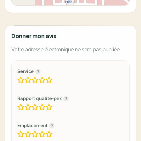
Donner mon avis
Votre adresse électronique ne sera pas publiée.
Service
Rapport qualité-prix
Emplacement