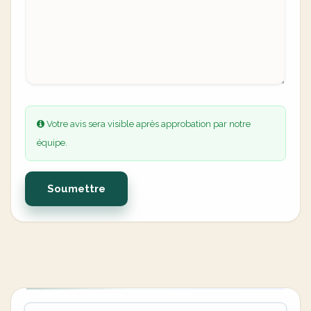
Votre avis sera visible après approbation par notre
équipe.
Soumettre