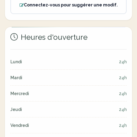
Connectez-vous pour suggérer une modif.
Heures d'ouverture
Lundi
24h
Mardi
24h
Mercredi
24h
Jeudi
24h
Vendredi
24h