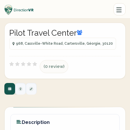
Pilot Travel Center
968, Cassville-White Road, Cartersville, Géorgie, 30120
(0 review)
Description