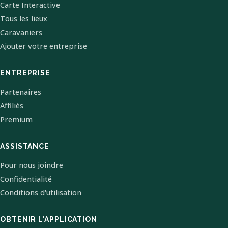
Carte Interactive
Tous les lieux
Caravaniers
Ajouter votre entreprise
ENTREPRISE
Partenaires
Affiliés
Premium
ASSISTANCE
Pour nous joindre
Confidentialité
Conditions d'utilisation
OBTENIR L'APPLICATION