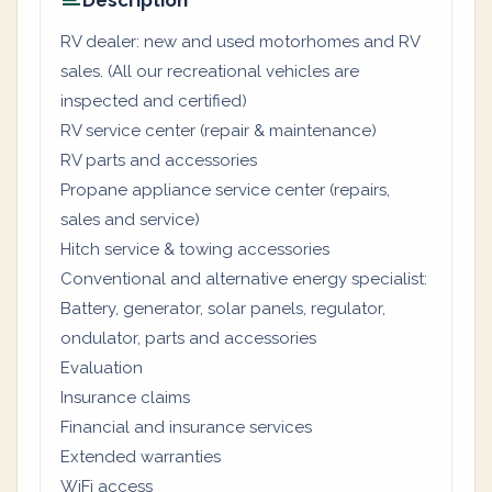
Description
RV dealer: new and used motorhomes and RV
sales. (All our recreational vehicles are
inspected and certified)
RV service center (repair & maintenance)
RV parts and accessories
Propane appliance service center (repairs,
sales and service)
Hitch service & towing accessories
Conventional and alternative energy specialist:
Battery, generator, solar panels, regulator,
ondulator, parts and accessories
Evaluation
Insurance claims
Financial and insurance services
Extended warranties
WiFi access