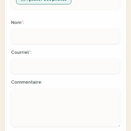
Nom
:
*
Courriel
:
*
Commentaire: