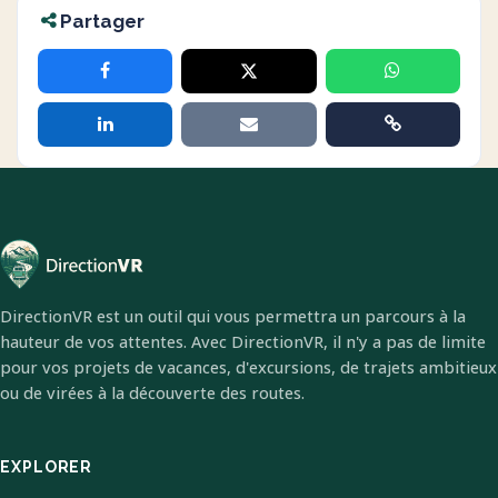
Partager
DirectionVR est un outil qui vous permettra un parcours à la
hauteur de vos attentes. Avec DirectionVR, il n'y a pas de limite
pour vos projets de vacances, d'excursions, de trajets ambitieux
ou de virées à la découverte des routes.
EXPLORER