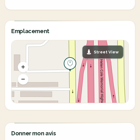
Emplacement
Street View
Donner mon avis