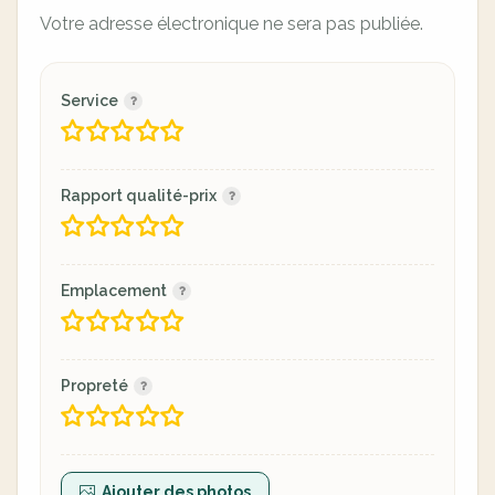
Votre adresse électronique ne sera pas publiée.
Service
Rapport qualité-prix
Emplacement
Propreté
Ajouter des photos