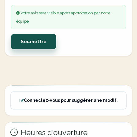
Votre avis sera visible après approbation par notre
équipe.
Soumettre
Connectez-vous pour suggérer une modif.
Heures d'ouverture