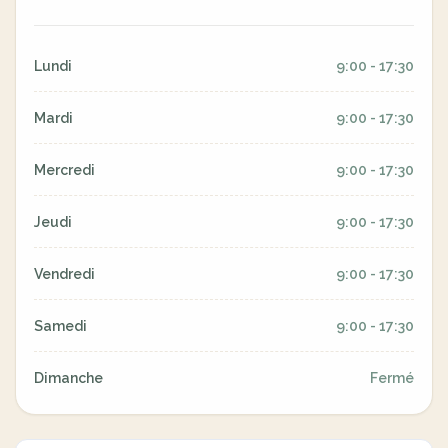
Lundi
9:00 - 17:30
Mardi
9:00 - 17:30
Mercredi
9:00 - 17:30
Jeudi
9:00 - 17:30
Vendredi
9:00 - 17:30
Samedi
9:00 - 17:30
Dimanche
Fermé