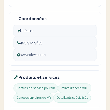
Coordonnées
Itinéraire
405-912-9655
www.okrvs.com
Produits et services
Centres de service pour VR
Points d'accès WiFi
Concessionnaires de VR
Détaillants spécialisés