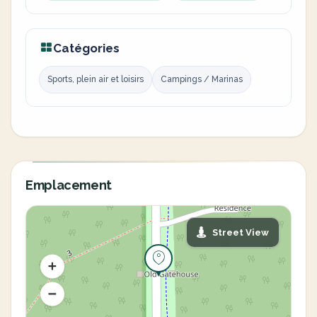
Catégories
Sports, plein air et loisirs
Campings / Marinas
Emplacement
Street View