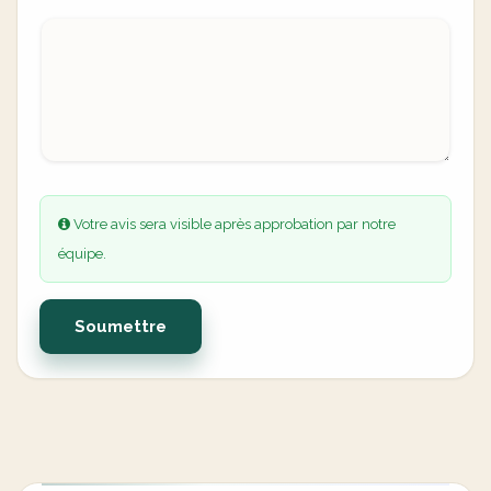
Votre avis sera visible après approbation par notre
équipe.
Soumettre