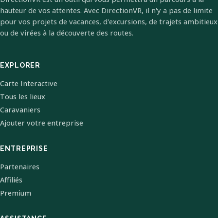
hauteur de vos attentes. Avec DirectionVR, il n'y a pas de limite
pour vos projets de vacances, d'excursions, de trajets ambitieux
ou de virées à la découverte des routes.
EXPLORER
Carte Interactive
Tous les lieux
Caravaniers
Ajouter votre entreprise
ENTREPRISE
Partenaires
Affiliés
Premium