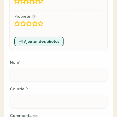
Propreté
Ajouter des photos
Nom
:
*
Courriel
:
*
Commentaire: