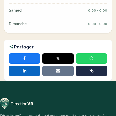
Samedi
0:00 - 0:00
Dimanche
0:00 - 0:00
Partager
DirectionVR est un outil qui vous permettra un parcours à la