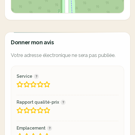
Donner mon avis
Votre adresse électronique ne sera pas publiée.
Service
Rapport qualité-prix
Emplacement