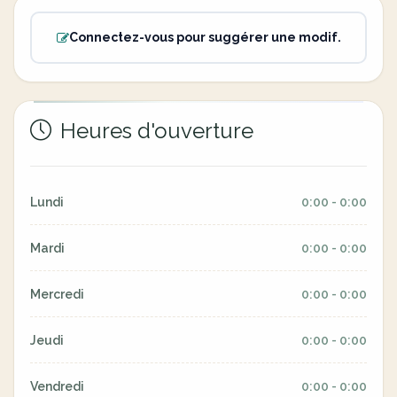
Connectez-vous pour suggérer une modif.
Heures d'ouverture
Lundi
0:00 - 0:00
Mardi
0:00 - 0:00
Mercredi
0:00 - 0:00
Jeudi
0:00 - 0:00
Vendredi
0:00 - 0:00