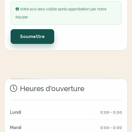
Votre avis sera visible après approbation par notre
équipe.
Soumettre
Heures d'ouverture
Lundi
0:00 - 0:00
Mardi
0:00 - 0:00