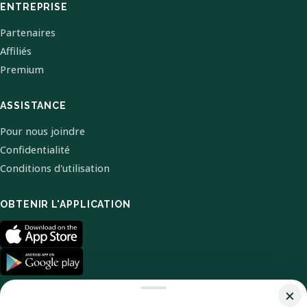
ENTREPRISE
Partenaires
Affiliés
Premium
ASSISTANCE
Pour nous joindre
Confidentialité
Conditions d'utilisation
OBTENIR L'APPLICATION
×