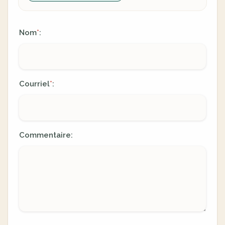
Nom
:
*
Courriel
:
*
Commentaire: