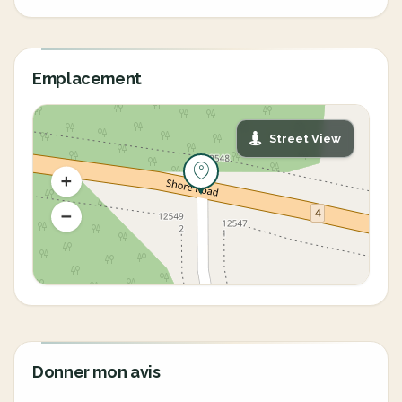
Emplacement
Street View
Donner mon avis