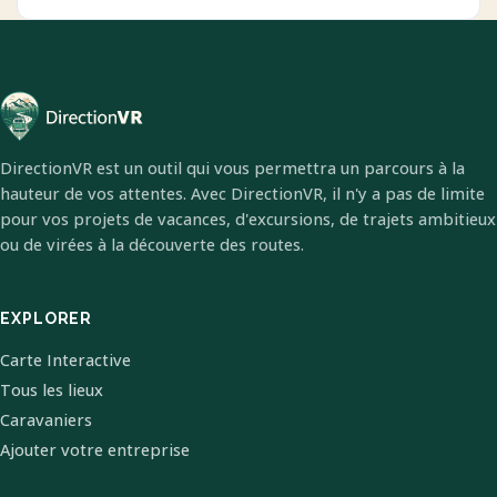
DirectionVR est un outil qui vous permettra un parcours à la
hauteur de vos attentes. Avec DirectionVR, il n'y a pas de limite
pour vos projets de vacances, d'excursions, de trajets ambitieux
ou de virées à la découverte des routes.
EXPLORER
Carte Interactive
Tous les lieux
Caravaniers
Ajouter votre entreprise