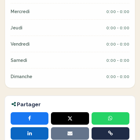
Mercredi
0:00 - 0:00
Jeudi
0:00 - 0:00
Vendredi
0:00 - 0:00
Samedi
0:00 - 0:00
Dimanche
0:00 - 0:00
Partager