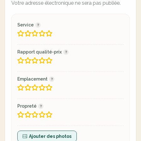
Votre adresse électronique ne sera pas publiée.
Service
Rapport qualité-prix
Emplacement
Propreté
Ajouter des photos