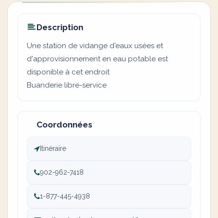
Description
Une station de vidange d'eaux usées et
d'approvisionnement en eau potable est
disponible à cet endroit
Buanderie libre-service
Coordonnées
Itinéraire
902-962-7418
1-877-445-4938