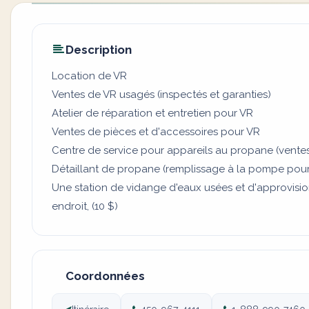
Description
Location de VR
Ventes de VR usagés (inspectés et garanties)
Atelier de réparation et entretien pour VR
Ventes de pièces et d'accessoires pour VR
Centre de service pour appareils au propane (ventes,
Détaillant de propane (remplissage à la pompe pou
Une station de vidange d'eaux usées et d'approvisi
endroit, (10 $)
Coordonnées