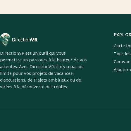
EXPLO
Carte In
DirectionVR est un outil qui vous
Tous les
permettra un parcours à la hauteur de vos
Caravan
attentes. Avec DirectionVR, il n'y a pas de
Ajouter 
limite pour vos projets de vacances,
d'excursions, de trajets ambitieux ou de
virées à la découverte des routes.