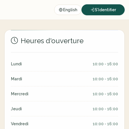
English
S'identifier
Heures d'ouverture
Lundi
10:00 - 16:00
Mardi
10:00 - 16:00
Mercredi
10:00 - 16:00
Jeudi
10:00 - 16:00
Vendredi
10:00 - 16:00