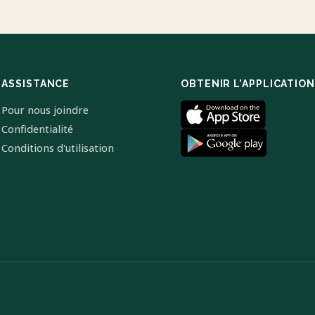
ASSISTANCE
OBTENIR L'APPLICATION
Pour nous joindre
Confidentialité
Conditions d'utilisation