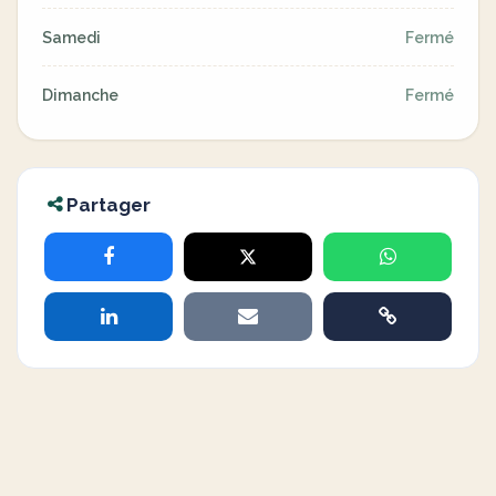
Samedi
Fermé
Dimanche
Fermé
Partager