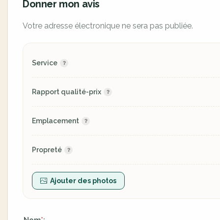
Donner mon avis
Votre adresse électronique ne sera pas publiée.
Service
Rapport qualité-prix
Emplacement
Propreté
Ajouter des photos