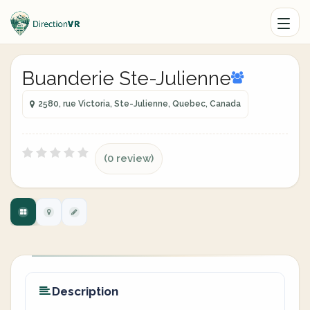
Buanderie Ste-Julienne
2580, rue Victoria, Ste-Julienne, Quebec, Canada
(0 review)
Description