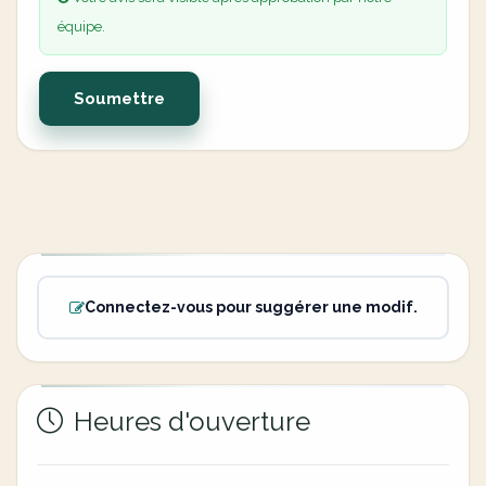
équipe.
Soumettre
Connectez-vous pour suggérer une modif.
Heures d'ouverture