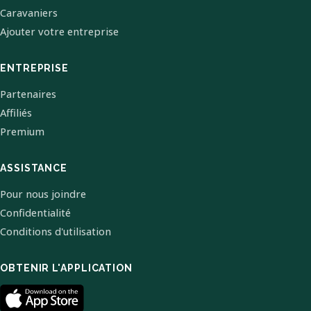
Caravaniers
Ajouter votre entreprise
ENTREPRISE
Partenaires
Affiliés
Premium
ASSISTANCE
Pour nous joindre
Confidentialité
Conditions d'utilisation
OBTENIR L'APPLICATION