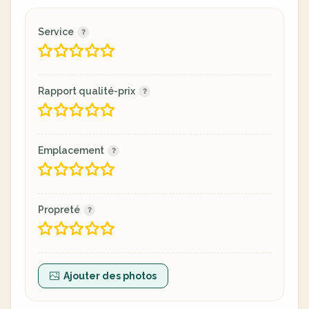
Service
Rapport qualité-prix
Emplacement
Propreté
Ajouter des photos