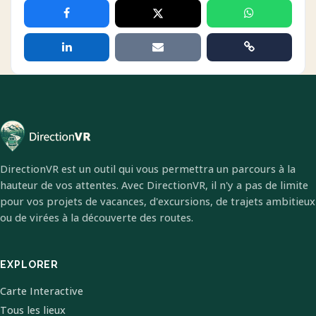
DirectionVR est un outil qui vous permettra un parcours à la
hauteur de vos attentes. Avec DirectionVR, il n'y a pas de limite
pour vos projets de vacances, d'excursions, de trajets ambitieux
ou de virées à la découverte des routes.
EXPLORER
Carte Interactive
Tous les lieux