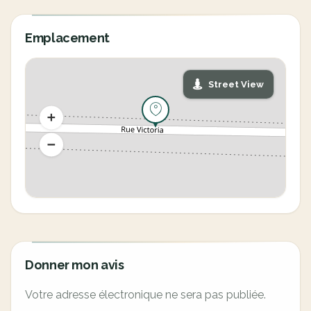
Emplacement
Street View
Donner mon avis
Votre adresse électronique ne sera pas publiée.