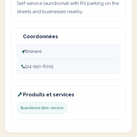
Self-service laundromat with RV parking on the
streets and businesses nearby.
Coordonnées
Itinéraire
514-990-6005
Produits et services
Buanderies libre-service