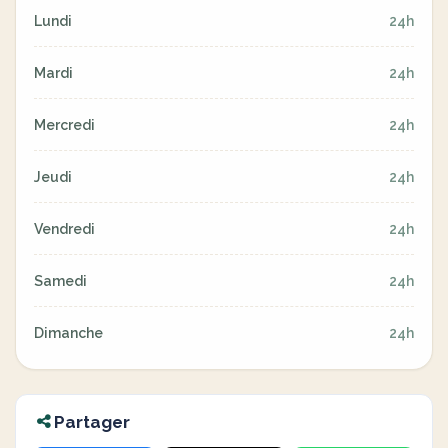
Lundi
24h
Mardi
24h
Mercredi
24h
Jeudi
24h
Vendredi
24h
Samedi
24h
Dimanche
24h
Partager