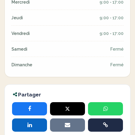
Mercredi
9:00 - 17:00
Jeudi
9:00 - 17:00
Vendredi
9:00 - 17:00
Samedi
Fermé
Dimanche
Fermé
Partager