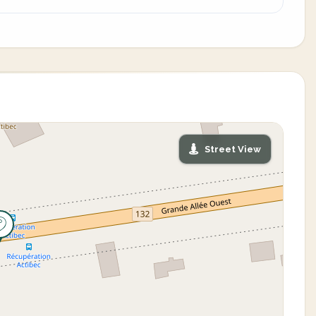
Street View