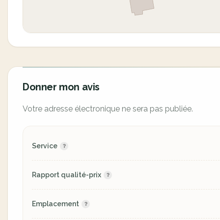
Donner mon avis
Votre adresse électronique ne sera pas publiée.
Service
Rapport qualité-prix
Emplacement