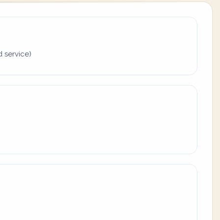
d service)