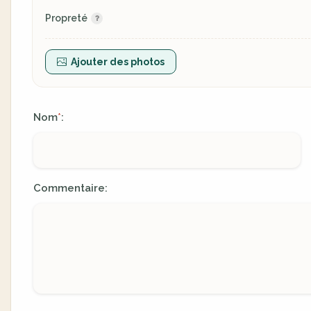
Propreté
Ajouter des photos
Nom
:
*
Commentaire: