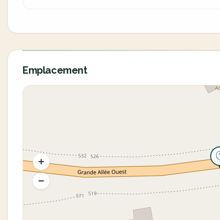
Emplacement