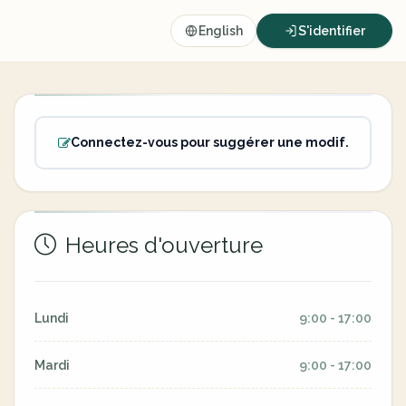
English
S'identifier
Connectez-vous pour suggérer une modif.
Heures d'ouverture
Lundi
9:00 - 17:00
Mardi
9:00 - 17:00