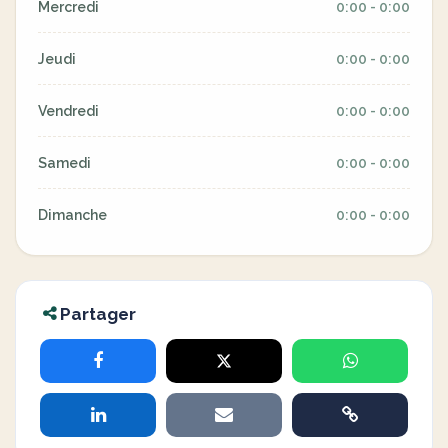
Mercredi
0:00 - 0:00
Jeudi
0:00 - 0:00
Vendredi
0:00 - 0:00
Samedi
0:00 - 0:00
Dimanche
0:00 - 0:00
Partager