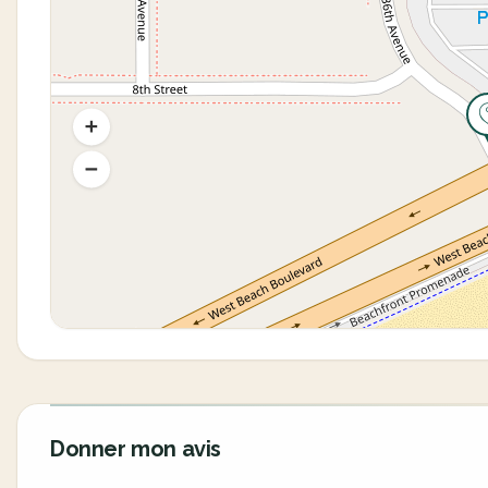
Donner mon avis