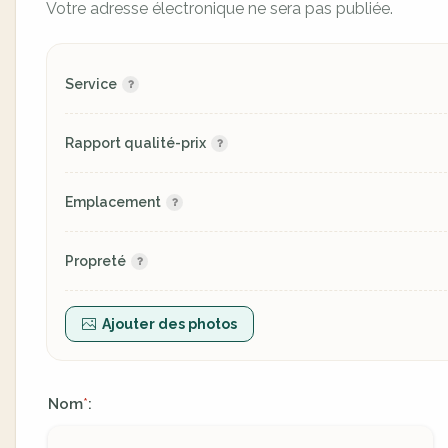
Votre adresse électronique ne sera pas publiée.
Service
Rapport qualité-prix
Emplacement
Propreté
Ajouter des photos
Nom
:
*