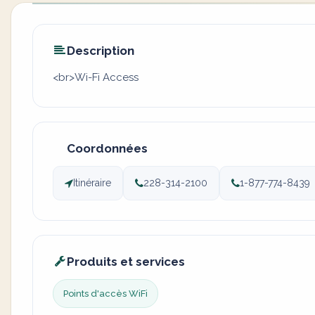
Description
<br>Wi-Fi Access
Coordonnées
Itinéraire
228-314-2100
1-877-774-8439
Produits et services
Points d'accès WiFi