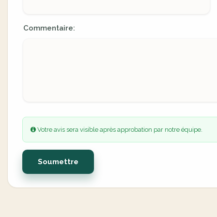
Commentaire:
Votre avis sera visible après approbation par notre équipe.
Soumettre