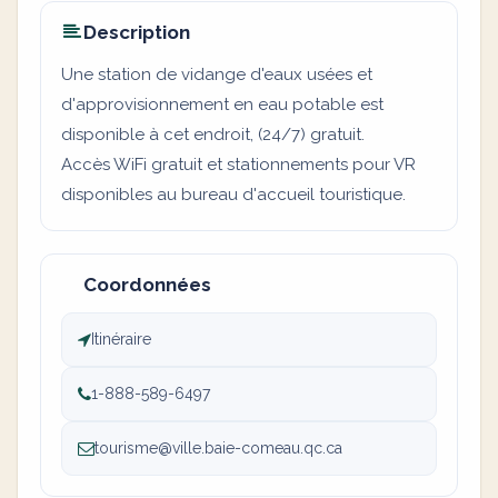
Description
Une station de vidange d'eaux usées et
d'approvisionnement en eau potable est
disponible à cet endroit, (24/7) gratuit.
Accès WiFi gratuit et stationnements pour VR
disponibles au bureau d'accueil touristique.
Coordonnées
Itinéraire
1-888-589-6497
tourisme@ville.baie-comeau.qc.ca