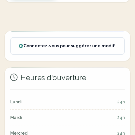
Connectez-vous pour suggérer une modif.
Heures d'ouverture
Lundi
24h
Mardi
24h
Mercredi
24h