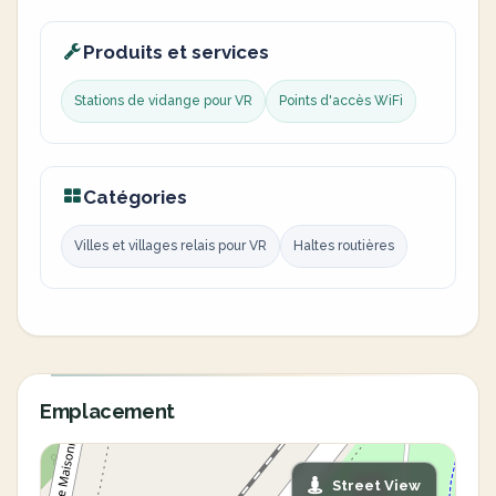
Produits et services
Stations de vidange pour VR
Points d'accès WiFi
Catégories
Villes et villages relais pour VR
Haltes routières
Emplacement
Street View