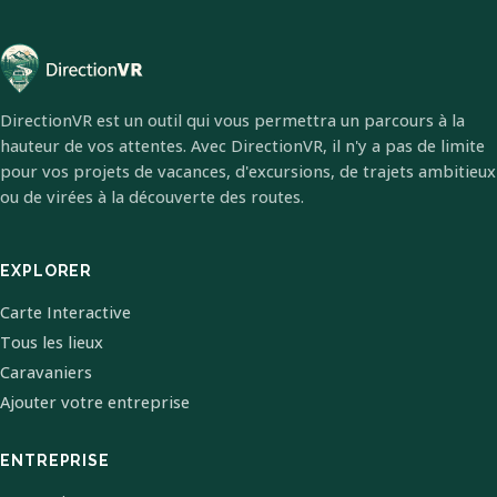
DirectionVR est un outil qui vous permettra un parcours à la
hauteur de vos attentes. Avec DirectionVR, il n'y a pas de limite
pour vos projets de vacances, d'excursions, de trajets ambitieux
ou de virées à la découverte des routes.
EXPLORER
Carte Interactive
Tous les lieux
Caravaniers
Ajouter votre entreprise
ENTREPRISE