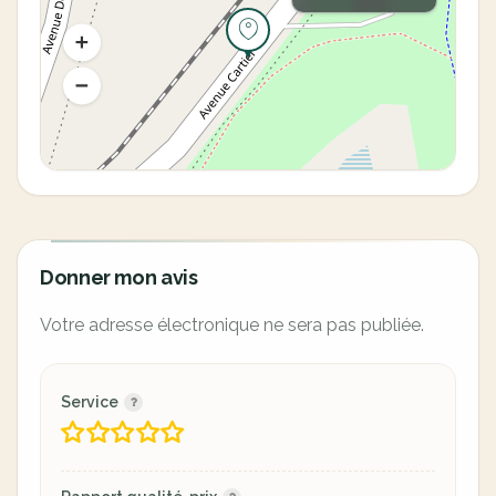
Donner mon avis
Votre adresse électronique ne sera pas publiée.
Service