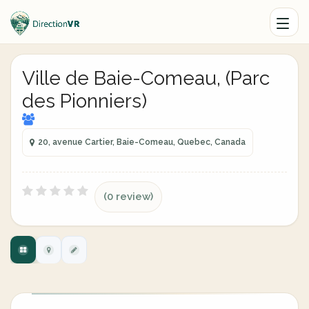
Ville de Baie-Comeau, (Parc
des Pionniers)
20, avenue Cartier, Baie-Comeau, Quebec, Canada
(0 review)