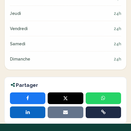
Jeudi
24h
Vendredi
24h
Samedi
24h
Dimanche
24h
Partager