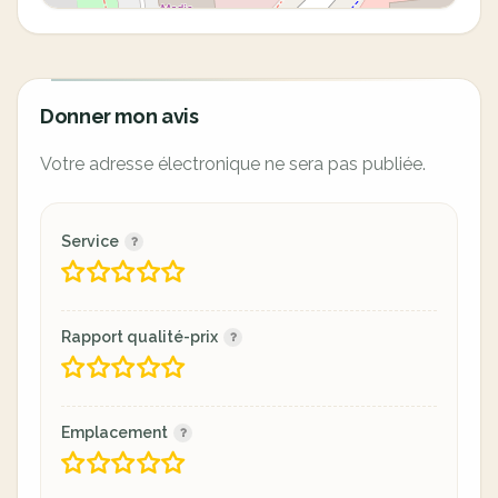
Donner mon avis
Votre adresse électronique ne sera pas publiée.
Service
Rapport qualité-prix
Emplacement