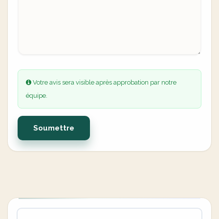
Votre avis sera visible après approbation par notre
équipe.
Soumettre