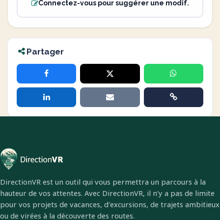
Connectez-vous pour suggérer une modif.
Partager
DirectionVR est un outil qui vous permettra un parcours à la
hauteur de vos attentes. Avec DirectionVR, il n'y a pas de limite
pour vos projets de vacances, d'excursions, de trajets ambitieux
ou de virées à la découverte des routes.