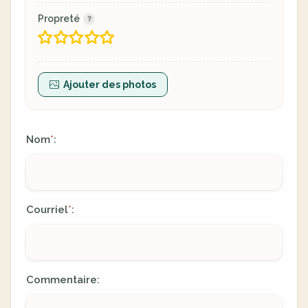
Propreté
Ajouter des photos
Nom
:
*
Courriel
:
*
Commentaire: