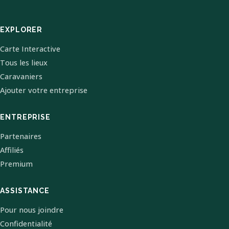
EXPLORER
Carte Interactive
Tous les lieux
Caravaniers
Ajouter votre entreprise
ENTREPRISE
Partenaires
Affiliés
Premium
ASSISTANCE
Pour nous joindre
Confidentialité