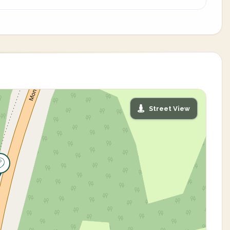
Street View