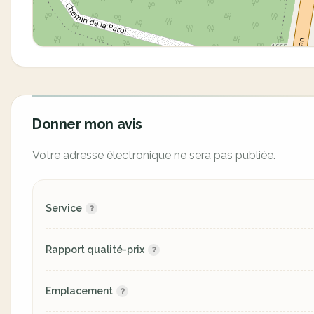
Donner mon avis
Votre adresse électronique ne sera pas publiée.
Service
Rapport qualité-prix
Emplacement