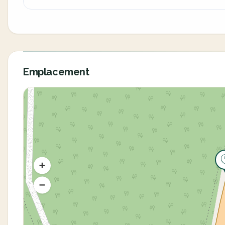
Emplacement