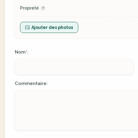
Propreté
Ajouter des photos
Nom
:
*
Commentaire: