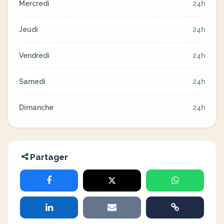
Mercredi
24h
Jeudi
24h
Vendredi
24h
Samedi
24h
Dimanche
24h
Partager