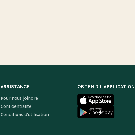
ASSISTANCE
OBTENIR L'APPLICATION
Pour nous joindre
Confidentialité
Conditions d'utilisation