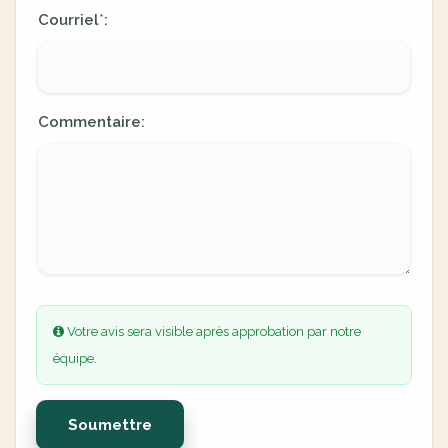
Courriel
:
*
Commentaire:
Votre avis sera visible après approbation par notre
équipe.
Soumettre