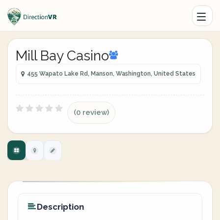
Mill Bay Casino
455 Wapato Lake Rd, Manson, Washington, United States
(0 review)
Description