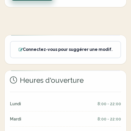
Connectez-vous pour suggérer une modif.
Heures d'ouverture
Lundi
8:00 - 22:00
Mardi
8:00 - 22:00