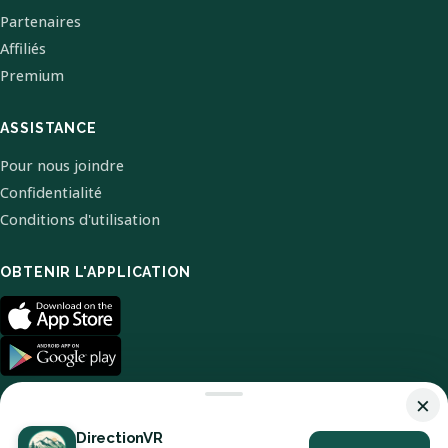
Partenaires
Affiliés
Premium
ASSISTANCE
Pour nous joindre
Confidentialité
Conditions d'utilisation
OBTENIR L'APPLICATION
×
DirectionVR