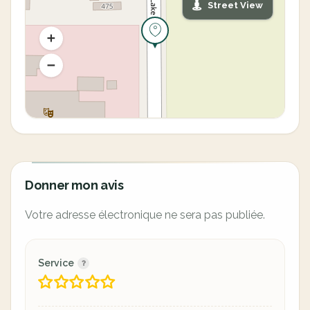
Street View
Donner mon avis
Votre adresse électronique ne sera pas publiée.
Service