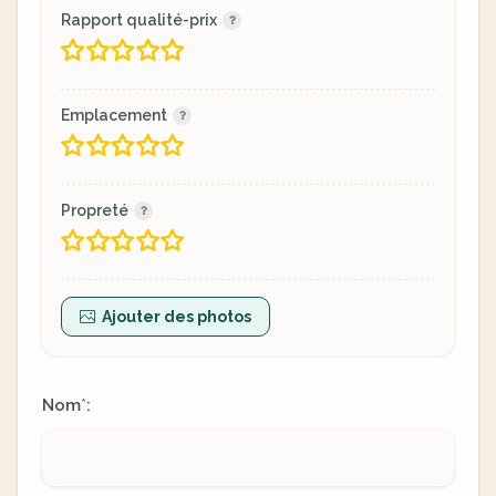
Rapport qualité-prix
Emplacement
Propreté
Ajouter des photos
Nom
:
*