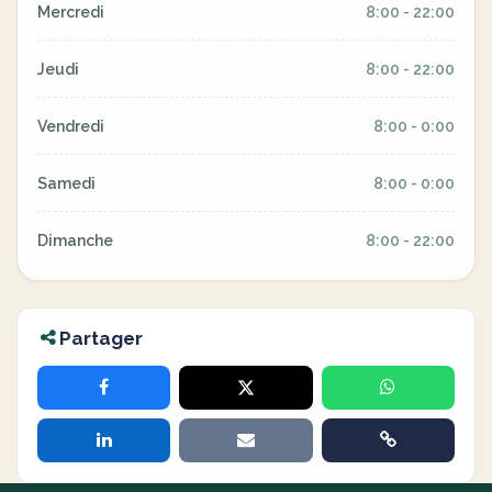
Mercredi
8:00 - 22:00
Jeudi
8:00 - 22:00
Vendredi
8:00 - 0:00
Samedi
8:00 - 0:00
Dimanche
8:00 - 22:00
Partager