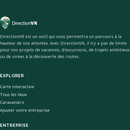
DirectionVR est un outil qui vous permettra un parcours à la
hauteur de vos attentes. Avec DirectionVR, il n'y a pas de limite
pour vos projets de vacances, d'excursions, de trajets ambitieux
ou de virées à la découverte des routes.
EXPLORER
Carte Interactive
Tous les lieux
Caravaniers
Ajouter votre entreprise
ENTREPRISE