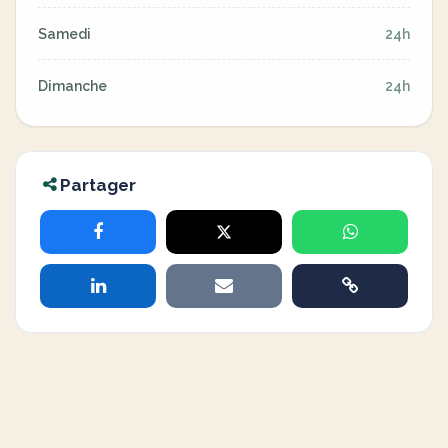
Samedi
24h
Dimanche
24h
Partager