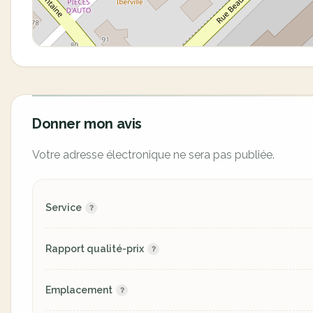
Donner mon avis
Votre adresse électronique ne sera pas publiée.
Service
Rapport qualité-prix
Emplacement