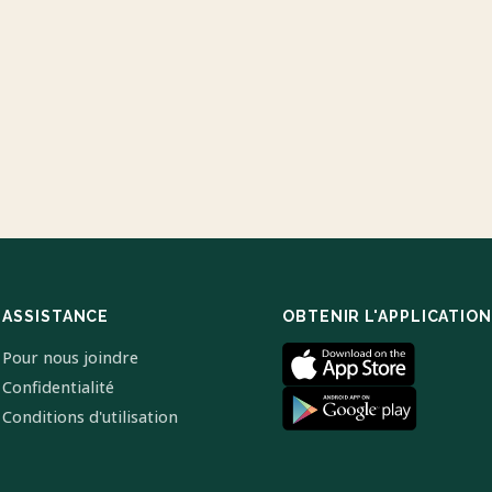
ASSISTANCE
OBTENIR L'APPLICATION
Pour nous joindre
Confidentialité
Conditions d'utilisation