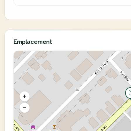
Emplacement