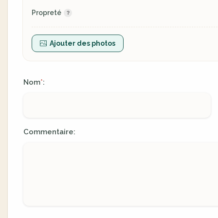
Propreté
Ajouter des photos
Nom
:
*
Commentaire: