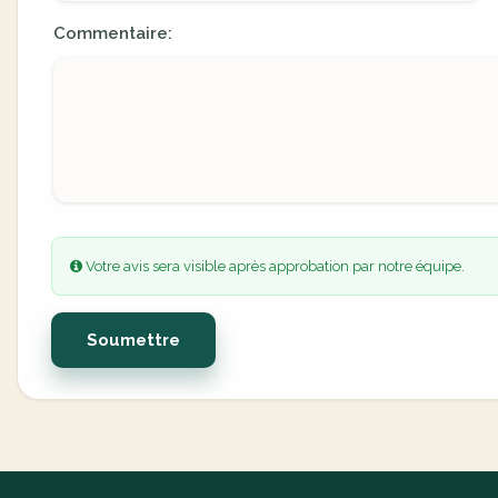
Commentaire:
Votre avis sera visible après approbation par notre équipe.
Soumettre