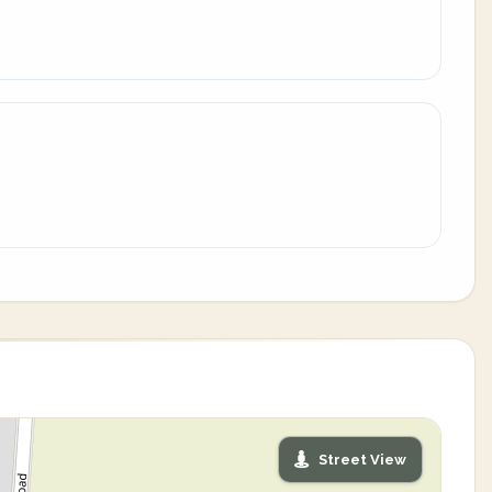
Street View