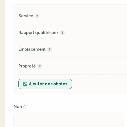
Service
Rapport qualité-prix
Emplacement
Propreté
Ajouter des photos
Nom
:
*