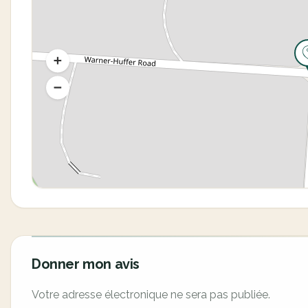
Donner mon avis
Votre adresse électronique ne sera pas publiée.