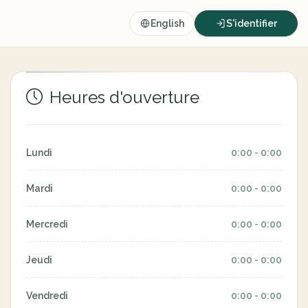
English
S'identifier
Heures d'ouverture
Lundi
0:00 - 0:00
Mardi
0:00 - 0:00
Mercredi
0:00 - 0:00
Jeudi
0:00 - 0:00
Vendredi
0:00 - 0:00