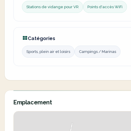
Stations de vidange pour VR
Points d'accès WiFi
Catégories
Sports, plein air et loisirs
Campings / Marinas
Emplacement