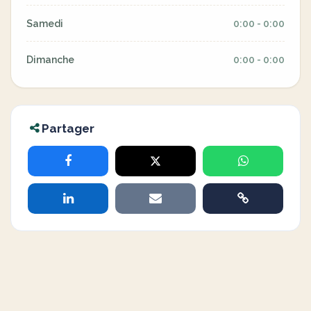
Samedi
0:00 - 0:00
Dimanche
0:00 - 0:00
Partager