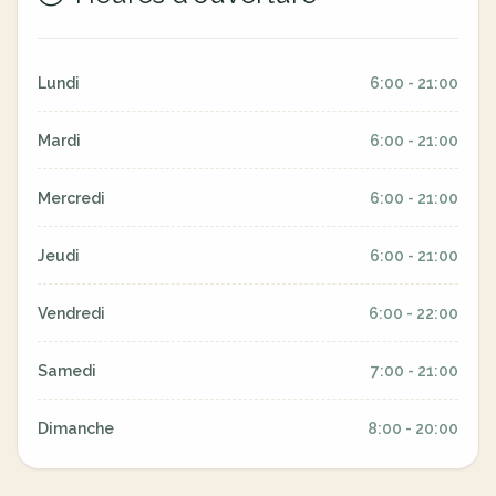
Lundi
6:00 - 21:00
Mardi
6:00 - 21:00
Mercredi
6:00 - 21:00
Jeudi
6:00 - 21:00
Vendredi
6:00 - 22:00
Samedi
7:00 - 21:00
Dimanche
8:00 - 20:00