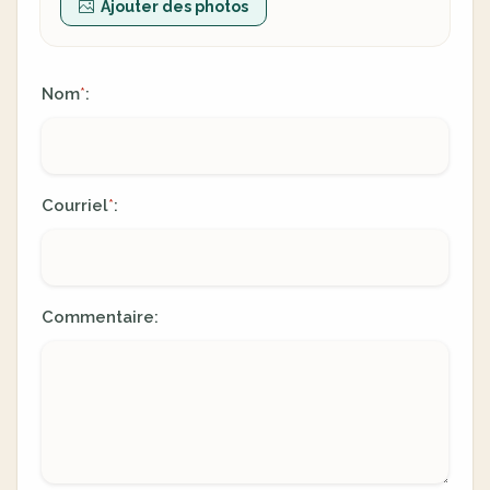
Ajouter des photos
Nom
:
*
Courriel
:
*
Commentaire: