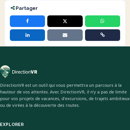
Partager
DirectionVR est un outil qui vous permettra un parcours à la
hauteur de vos attentes. Avec DirectionVR, il n'y a pas de limite
pour vos projets de vacances, d'excursions, de trajets ambitieux
ou de virées à la découverte des routes.
EXPLORER