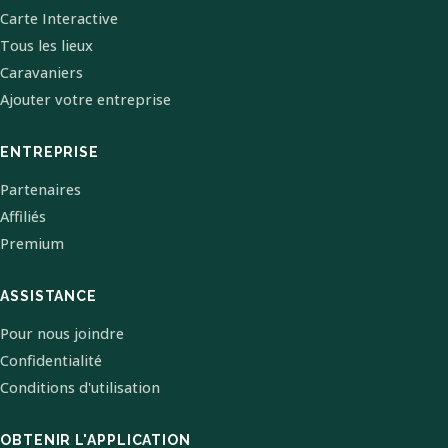
Carte Interactive
Tous les lieux
Caravaniers
Ajouter votre entreprise
ENTREPRISE
Partenaires
Affiliés
Premium
ASSISTANCE
Pour nous joindre
Confidentialité
Conditions d'utilisation
OBTENIR L'APPLICATION