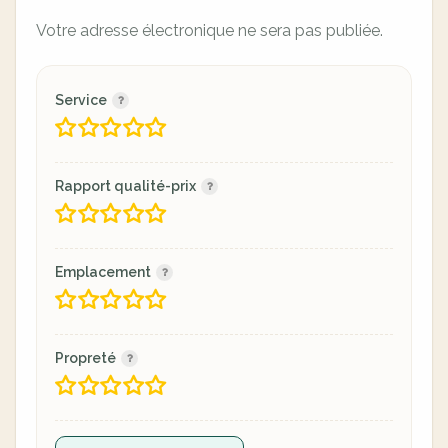
Votre adresse électronique ne sera pas publiée.
Service
Rapport qualité-prix
Emplacement
Propreté