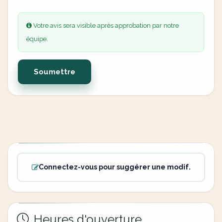
Votre avis sera visible après approbation par notre
équipe.
Soumettre
Connectez-vous pour suggérer une modif.
Heures d'ouverture