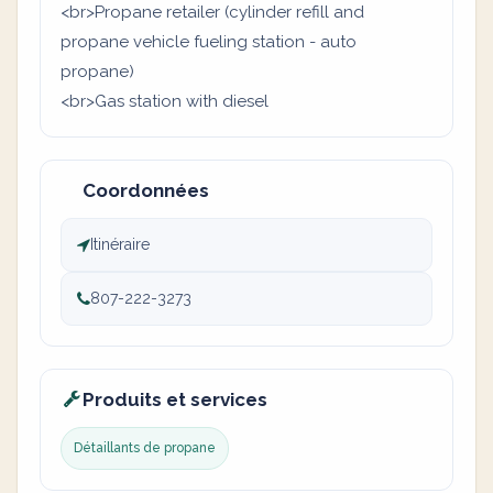
<br>Propane retailer (cylinder refill and
propane vehicle fueling station - auto
propane)
<br>Gas station with diesel
Coordonnées
Itinéraire
807-222-3273
Produits et services
Détaillants de propane