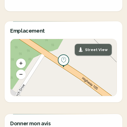
Emplacement
Street View
Donner mon avis