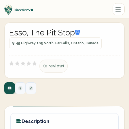
Esso, The Pit Stop
45 Highway 105 North, Ear Falls, Ontario, Canada
(0 review)
Description