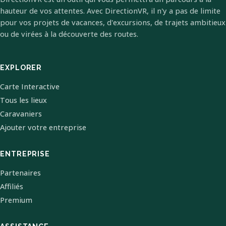
hauteur de vos attentes. Avec DirectionVR, il n'y a pas de limite
pour vos projets de vacances, d'excursions, de trajets ambitieux
ou de virées à la découverte des routes.
EXPLORER
Carte Interactive
Tous les lieux
Caravaniers
Ajouter votre entreprise
ENTREPRISE
Partenaires
Affiliés
Premium