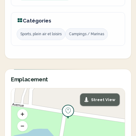
Catégories
Sports, plein air et loisirs
Campings / Marinas
Emplacement
Street View