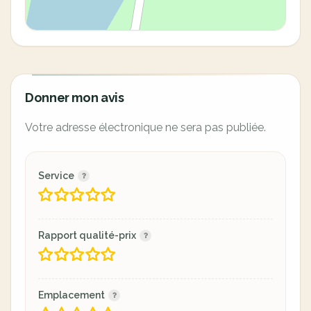
Donner mon avis
Votre adresse électronique ne sera pas publiée.
Service
Rapport qualité-prix
Emplacement