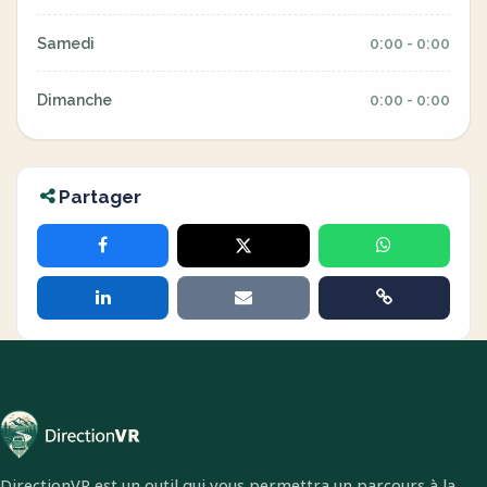
Samedi
0:00 - 0:00
Dimanche
0:00 - 0:00
Partager
DirectionVR est un outil qui vous permettra un parcours à la