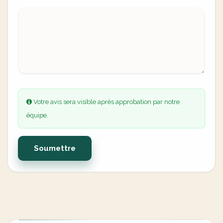
Votre avis sera visible après approbation par notre
équipe.
Soumettre