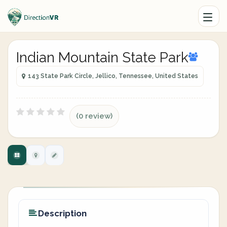
Indian Mountain State Park
143 State Park Circle, Jellico, Tennessee, United States
(0 review)
Description