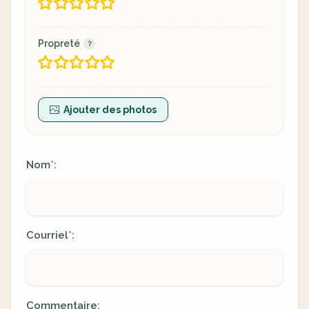
Propreté
Ajouter des photos
Nom
:
*
Courriel
:
*
Commentaire: