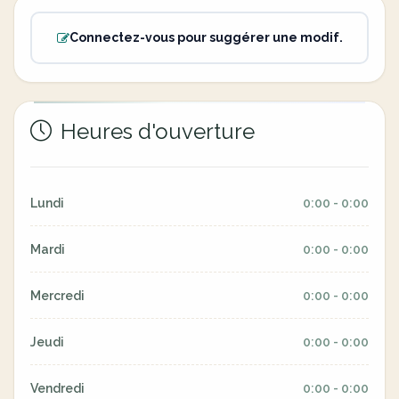
Connectez-vous pour suggérer une modif.
Heures d'ouverture
Lundi
0:00 - 0:00
Mardi
0:00 - 0:00
Mercredi
0:00 - 0:00
Jeudi
0:00 - 0:00
Vendredi
0:00 - 0:00