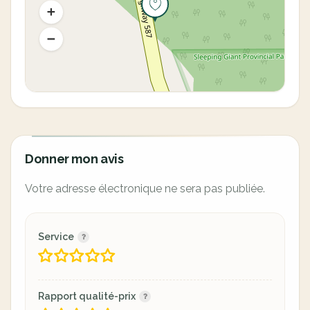
Donner mon avis
Votre adresse électronique ne sera pas publiée.
Service
Rapport qualité-prix