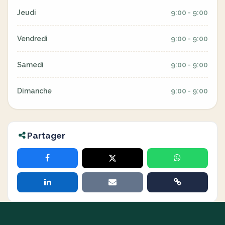
Jeudi
9:00 - 9:00
Vendredi
9:00 - 9:00
Samedi
9:00 - 9:00
Dimanche
9:00 - 9:00
Partager