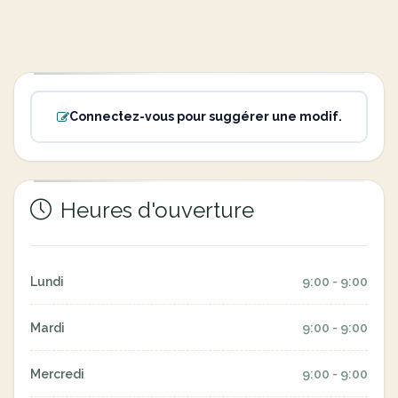
Connectez-vous pour suggérer une modif.
Heures d'ouverture
Lundi
9:00 - 9:00
Mardi
9:00 - 9:00
Mercredi
9:00 - 9:00