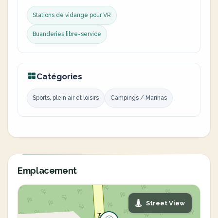
Stations de vidange pour VR
Buanderies libre-service
Catégories
Sports, plein air et loisirs
Campings / Marinas
Emplacement
Street View