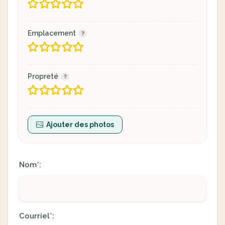
Emplacement
Propreté
Ajouter des photos
Nom
:
*
Courriel
:
*