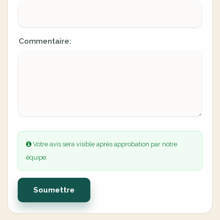
Commentaire:
Votre avis sera visible après approbation par notre
équipe.
Soumettre