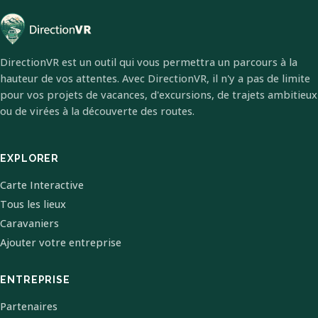
DirectionVR est un outil qui vous permettra un parcours à la
hauteur de vos attentes. Avec DirectionVR, il n'y a pas de limite
pour vos projets de vacances, d'excursions, de trajets ambitieux
ou de virées à la découverte des routes.
EXPLORER
Carte Interactive
Tous les lieux
Caravaniers
Ajouter votre entreprise
ENTREPRISE
Partenaires