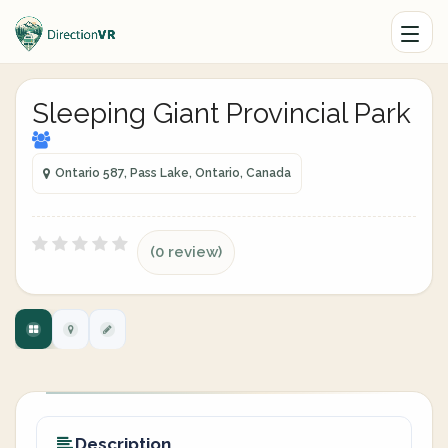
Sleeping Giant Provincial Park
Ontario 587, Pass Lake, Ontario, Canada
(0 review)
Description