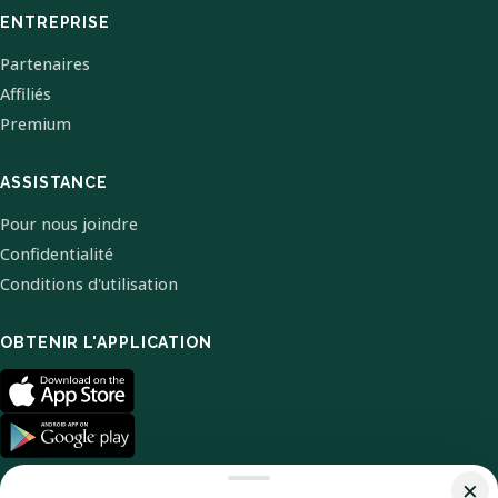
ENTREPRISE
Partenaires
Affiliés
Premium
ASSISTANCE
Pour nous joindre
Confidentialité
Conditions d'utilisation
OBTENIR L'APPLICATION
×