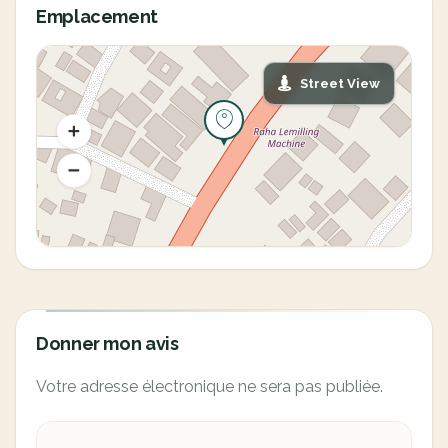
Emplacement
Street View
Donner mon avis
Votre adresse électronique ne sera pas publiée.