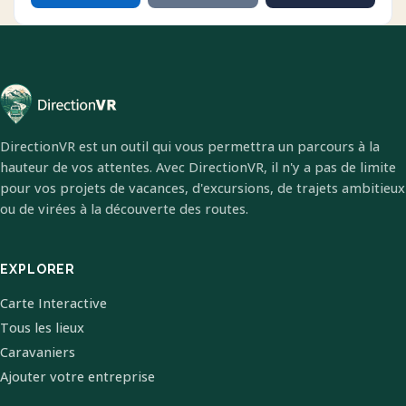
DirectionVR est un outil qui vous permettra un parcours à la
hauteur de vos attentes. Avec DirectionVR, il n'y a pas de limite
pour vos projets de vacances, d'excursions, de trajets ambitieux
ou de virées à la découverte des routes.
EXPLORER
Carte Interactive
Tous les lieux
Caravaniers
Ajouter votre entreprise