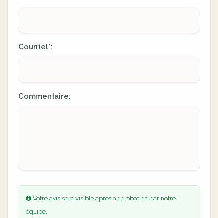
Courriel
:
*
Commentaire:
Votre avis sera visible après approbation par notre
équipe.