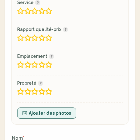
Service
Rapport qualité-prix
Emplacement
Propreté
Ajouter des photos
Nom
:
*