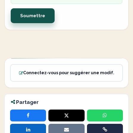
Soumettre
Connectez-vous pour suggérer une modif.
Partager