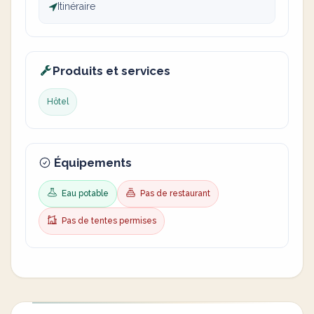
Itinéraire
Produits et services
Hôtel
Équipements
Eau potable
Pas de restaurant
Pas de tentes permises