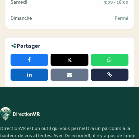
Samedi
9:00 - 18:00
Dimanche
Fermé
Partager
DirectionVR est un outil qui vous permettra un parcours à la
hauteur de vos attentes. Avec DirectionVR, il n'y a pas de limite