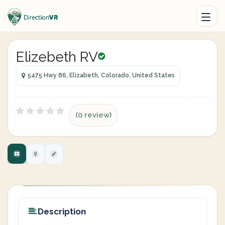
Elizebeth RV
5475 Hwy 86, Elizabeth, Colorado, United States
(0 review)
Description