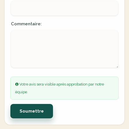
Commentaire:
Votre avis sera visible après approbation par notre
équipe.
Soumettre