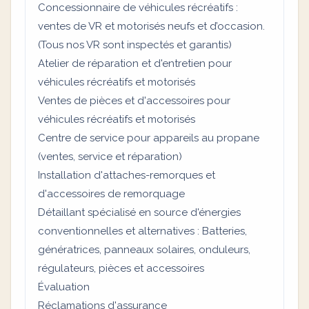
Concessionnaire de véhicules récréatifs :
ventes de VR et motorisés neufs et d’occasion.
(Tous nos VR sont inspectés et garantis)
Atelier de réparation et d'entretien pour
véhicules récréatifs et motorisés
Ventes de pièces et d'accessoires pour
véhicules récréatifs et motorisés
Centre de service pour appareils au propane
(ventes, service et réparation)
Installation d'attaches-remorques et
d'accessoires de remorquage
Détaillant spécialisé en source d'énergies
conventionnelles et alternatives : Batteries,
génératrices, panneaux solaires, onduleurs,
régulateurs, pièces et accessoires
Évaluation
Réclamations d'assurance