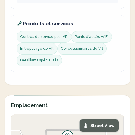
Produits et services
Centres de service pour VR
Points d'accès WiFi
Entreposage de VR
Concessionnaires de VR
Détaillants spécialisés
Emplacement
Street View