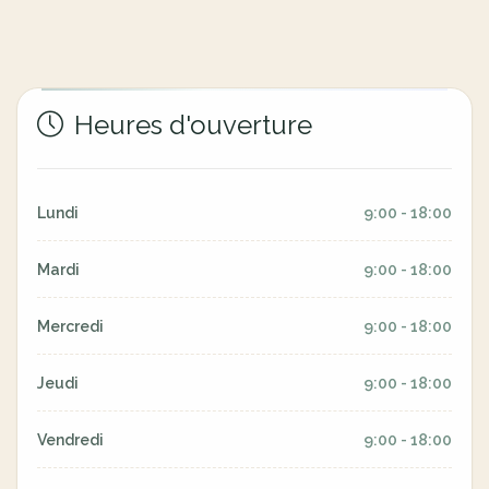
Heures d'ouverture
Lundi
9:00 - 18:00
Mardi
9:00 - 18:00
Mercredi
9:00 - 18:00
Jeudi
9:00 - 18:00
Vendredi
9:00 - 18:00