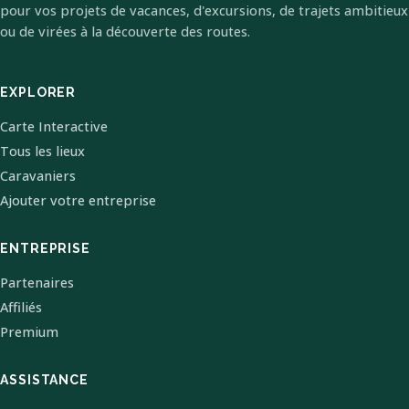
pour vos projets de vacances, d'excursions, de trajets ambitieux
ou de virées à la découverte des routes.
EXPLORER
Carte Interactive
Tous les lieux
Caravaniers
Ajouter votre entreprise
ENTREPRISE
Partenaires
Affiliés
Premium
ASSISTANCE