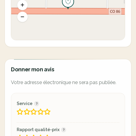
Donner mon avis
Votre adresse électronique ne sera pas publiée.
Service
Rapport qualité-prix