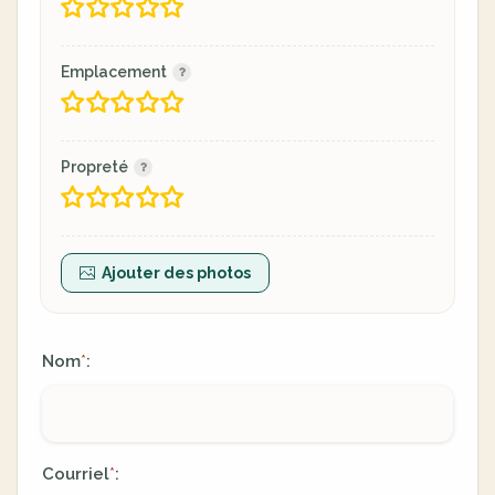
Emplacement
Propreté
Ajouter des photos
Nom
:
*
Courriel
:
*