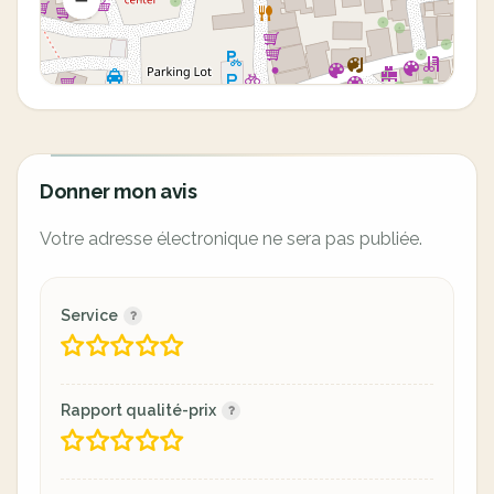
Donner mon avis
Votre adresse électronique ne sera pas publiée.
Service
Rapport qualité-prix