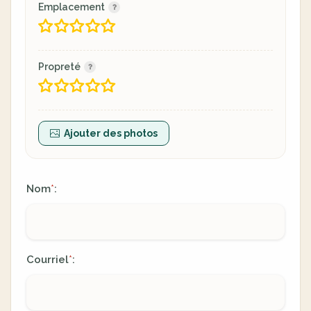
Emplacement
Propreté
Ajouter des photos
Nom
:
*
Courriel
:
*