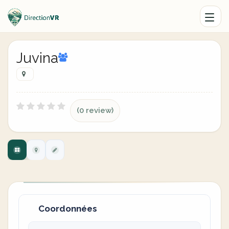
Juvina
(0 review)
Coordonnées