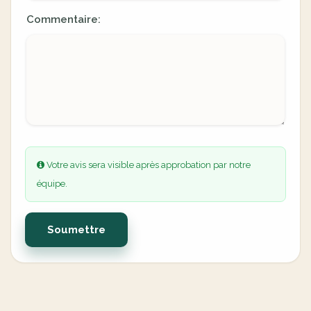
Commentaire:
Votre avis sera visible après approbation par notre
équipe.
Soumettre