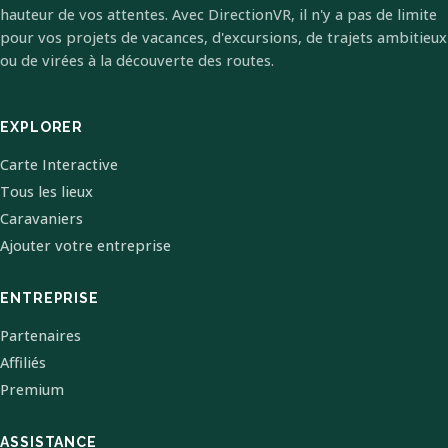
hauteur de vos attentes. Avec DirectionVR, il n'y a pas de limite
pour vos projets de vacances, d'excursions, de trajets ambitieux
ou de virées à la découverte des routes.
EXPLORER
Carte Interactive
Tous les lieux
Caravaniers
Ajouter votre entreprise
ENTREPRISE
Partenaires
Affiliés
Premium
ASSISTANCE