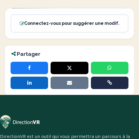
Connectez-vous pour suggérer une modif.
Partager
DirectionVR est un outil qui vous permettra un parcours à la