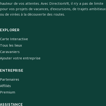
hauteur de vos attentes. Avec DirectionVR, il n'y a pas de limite
pour vos projets de vacances, d'excursions, de trajets ambitieux
ou de virées à la découverte des routes.
EXPLORER
Carte Interactive
Tous les lieux
Caravaniers
Ajouter votre entreprise
ENTREPRISE
Partenaires
Affiliés
Premium
ASSISTANCE