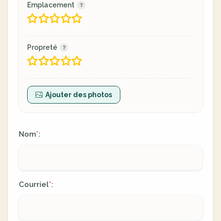
Emplacement
Propreté
Ajouter des photos
Nom
:
*
Courriel
:
*