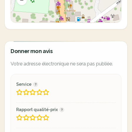
Donner mon avis
Votre adresse électronique ne sera pas publiée.
Service
Rapport qualité-prix