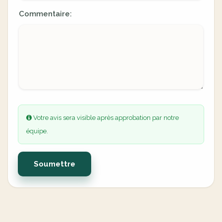
Commentaire:
Votre avis sera visible après approbation par notre
équipe.
Soumettre