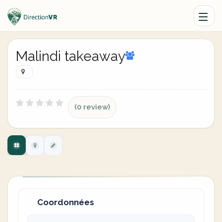
Malindi takeaway
(0 review)
Coordonnées