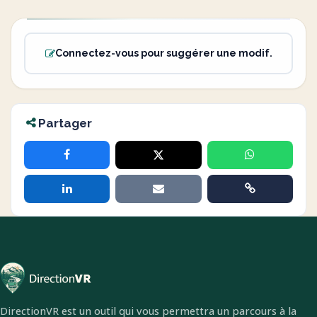
Connectez-vous pour suggérer une modif.
Partager
DirectionVR est un outil qui vous permettra un parcours à la