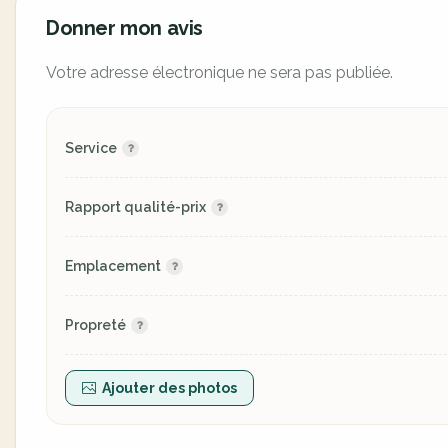
Donner mon avis
Votre adresse électronique ne sera pas publiée.
Service
Rapport qualité-prix
Emplacement
Propreté
Ajouter des photos