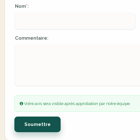
Nom
:
*
Commentaire:
Votre avis sera visible après approbation par notre équipe.
Soumettre