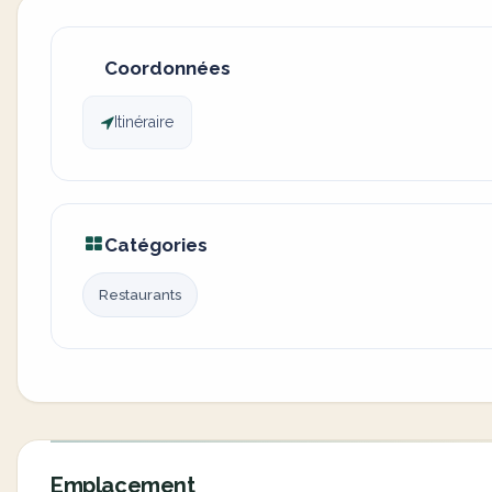
Coordonnées
Itinéraire
Catégories
Restaurants
Emplacement