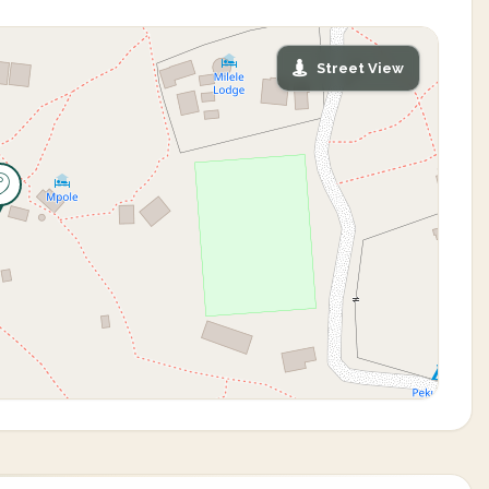
Street View