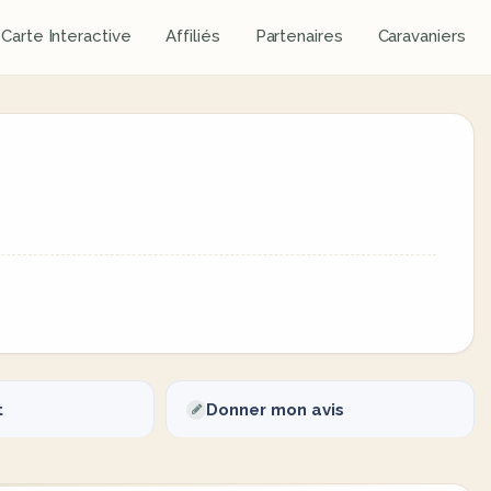
Carte Interactive
Affiliés
Partenaires
Caravaniers
t
Donner mon avis