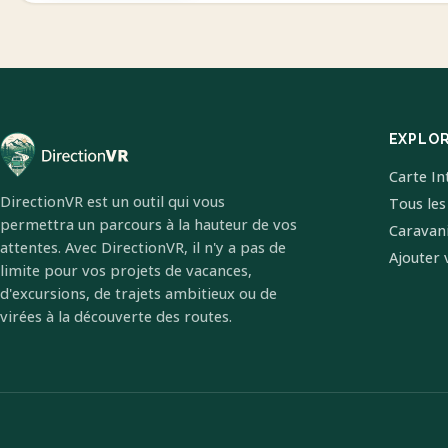
EXPLO
Carte In
DirectionVR est un outil qui vous
Tous les
permettra un parcours à la hauteur de vos
Caravan
attentes. Avec DirectionVR, il n'y a pas de
Ajouter 
limite pour vos projets de vacances,
d'excursions, de trajets ambitieux ou de
virées à la découverte des routes.