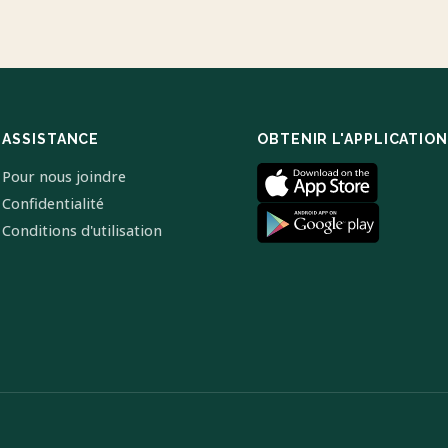
ASSISTANCE
OBTENIR L'APPLICATION
Pour nous joindre
Confidentialité
Conditions d'utilisation