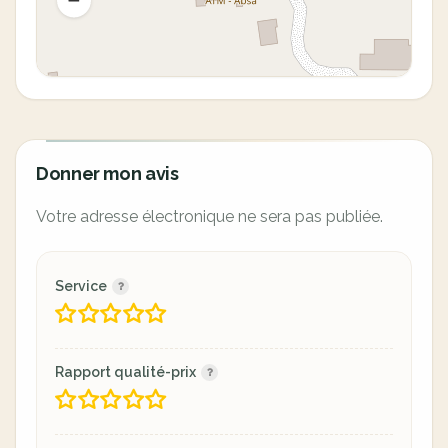
Donner mon avis
Votre adresse électronique ne sera pas publiée.
Service
Rapport qualité-prix