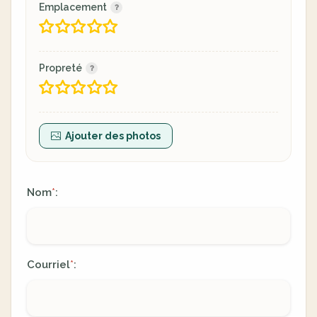
Emplacement
Propreté
Ajouter des photos
Nom
:
*
Courriel
:
*