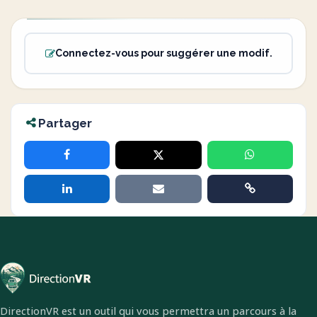
Connectez-vous pour suggérer une modif.
Partager
DirectionVR est un outil qui vous permettra un parcours à la