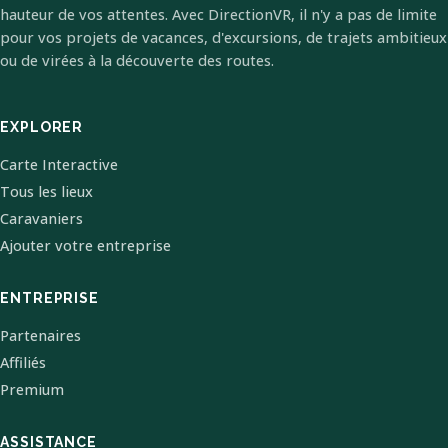
hauteur de vos attentes. Avec DirectionVR, il n'y a pas de limite
pour vos projets de vacances, d'excursions, de trajets ambitieux
ou de virées à la découverte des routes.
EXPLORER
Carte Interactive
Tous les lieux
Caravaniers
Ajouter votre entreprise
ENTREPRISE
Partenaires
Affiliés
Premium
ASSISTANCE