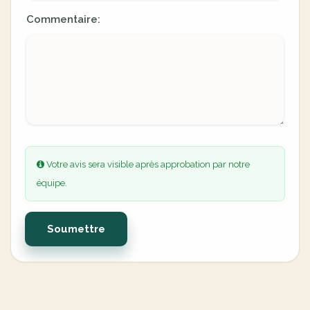
Commentaire:
Votre avis sera visible après approbation par notre
équipe.
Soumettre