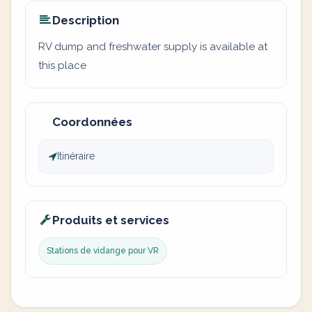
Description
RV dump and freshwater supply is available at
this place
Coordonnées
Itinéraire
Produits et services
Stations de vidange pour VR