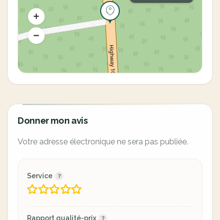
Donner mon avis
Votre adresse électronique ne sera pas publiée.
Service
Rapport qualité-prix