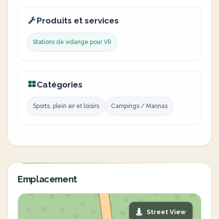
Produits et services
Stations de vidange pour VR
Catégories
Sports, plein air et loisirs
Campings / Marinas
Emplacement
Street View