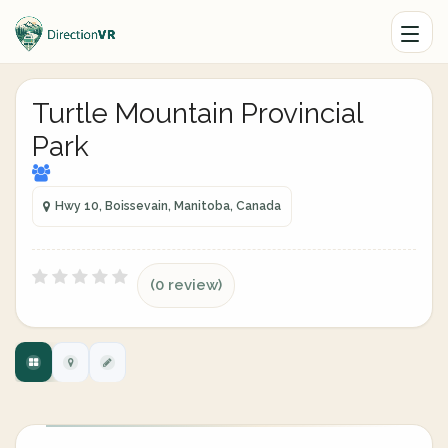
Turtle Mountain Provincial
Park
Hwy 10, Boissevain, Manitoba, Canada
(0 review)