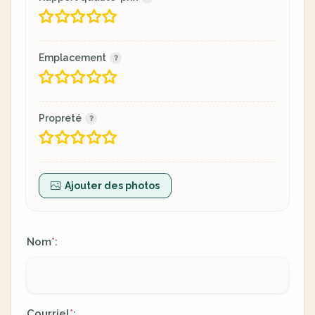
Emplacement
Propreté
Ajouter des photos
Nom
:
*
Courriel
:
*