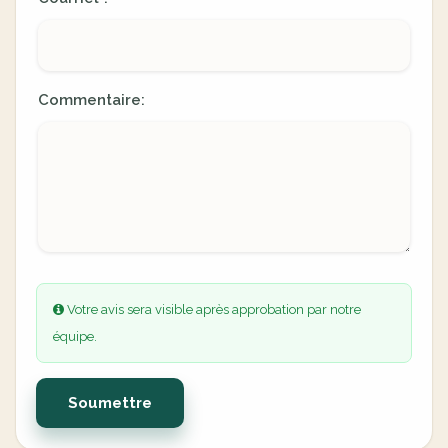
Commentaire:
Votre avis sera visible après approbation par notre
équipe.
Soumettre