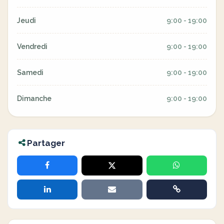
Jeudi
9:00 - 19:00
Vendredi
9:00 - 19:00
Samedi
9:00 - 19:00
Dimanche
9:00 - 19:00
Partager