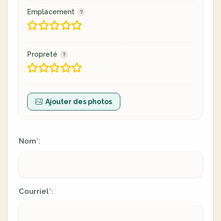
Emplacement
Propreté
Ajouter des photos
Nom
:
*
Courriel
:
*