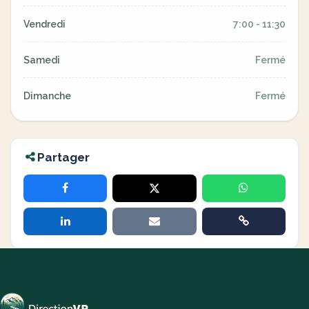
Vendredi
7:00 - 11:30
Samedi
Fermé
Dimanche
Fermé
Partager