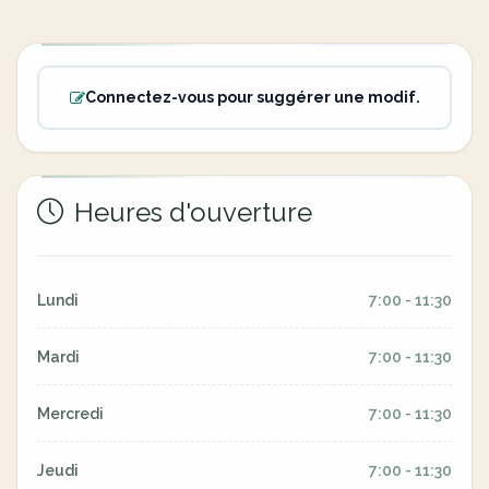
Connectez-vous pour suggérer une modif.
Heures d'ouverture
Lundi
7:00 - 11:30
Mardi
7:00 - 11:30
Mercredi
7:00 - 11:30
Jeudi
7:00 - 11:30