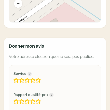
Donner mon avis
Votre adresse électronique ne sera pas publiée.
Service
Rapport qualité-prix