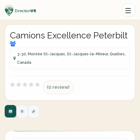
Camions Excellence Peterbilt
3-30, Montée St-Jacques, St-Jacques-le-Mineur, Quebec,
Canada
(0 review)