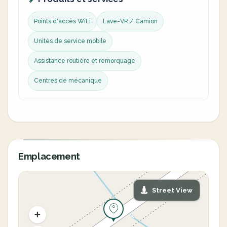
Points d'accès WiFi
Lave-VR / Camion
Unités de service mobile
Assistance routière et remorquage
Centres de mécanique
Emplacement
Street View