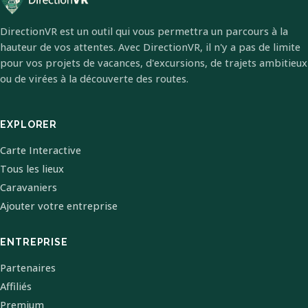
DirectionVR est un outil qui vous permettra un parcours à la
hauteur de vos attentes. Avec DirectionVR, il n'y a pas de limite
pour vos projets de vacances, d'excursions, de trajets ambitieux
ou de virées à la découverte des routes.
EXPLORER
Carte Interactive
Tous les lieux
Caravaniers
Ajouter votre entreprise
ENTREPRISE
Partenaires
Affiliés
Premium