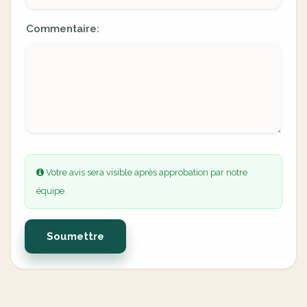
Commentaire:
Votre avis sera visible après approbation par notre
équipe.
Soumettre