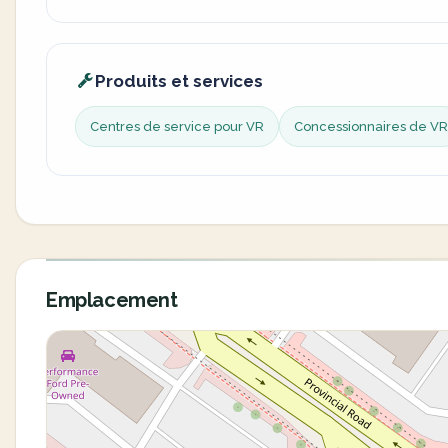
Produits et services
Centres de service pour VR
Concessionnaires de VR
Emplacement