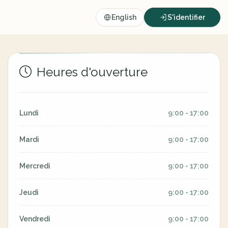
English
S'identifier
Heures d'ouverture
Lundi
9:00 - 17:00
Mardi
9:00 - 17:00
Mercredi
9:00 - 17:00
Jeudi
9:00 - 17:00
Vendredi
9:00 - 17:00