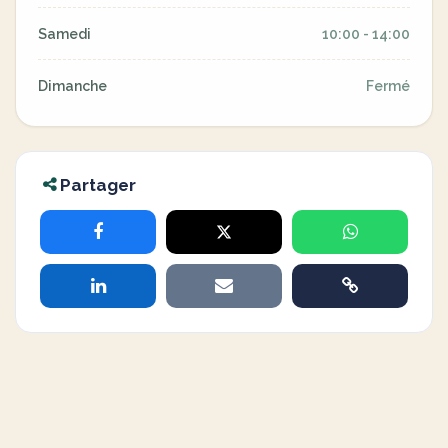
Samedi
10:00 - 14:00
Dimanche
Fermé
Partager