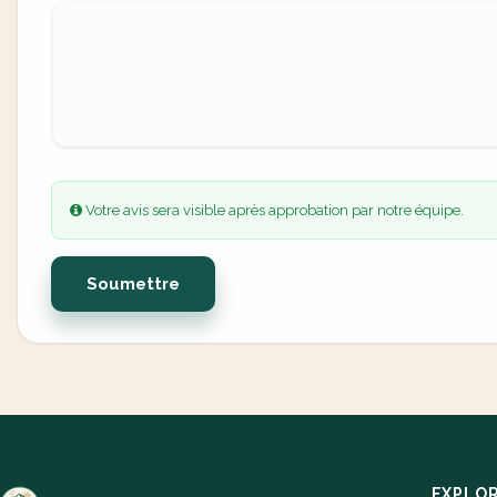
Votre avis sera visible après approbation par notre équipe.
Soumettre
EXPLO