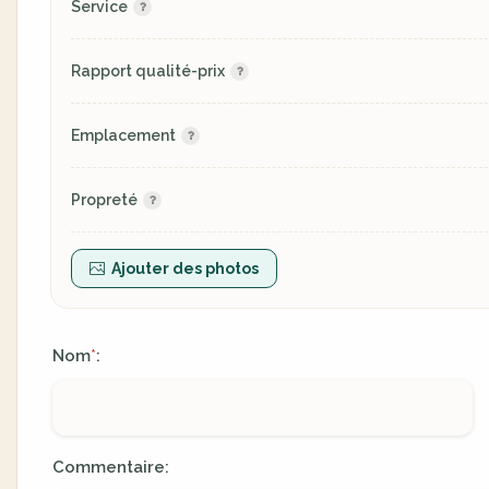
Service
Rapport qualité-prix
Emplacement
Propreté
Ajouter des photos
Nom
:
*
Commentaire: