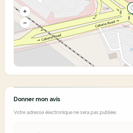
Donner mon avis
Votre adresse électronique ne sera pas publiée.