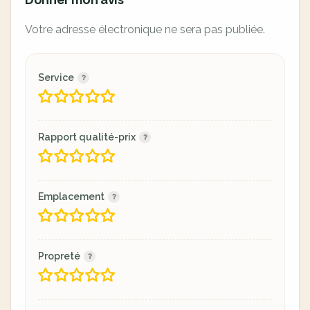
Votre adresse électronique ne sera pas publiée.
Service
Rapport qualité-prix
Emplacement
Propreté