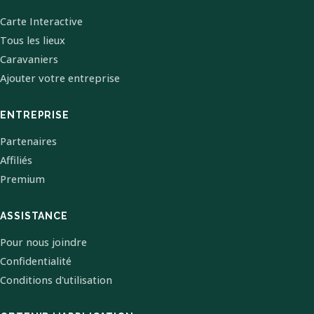
Carte Interactive
Tous les lieux
Caravaniers
Ajouter votre entreprise
ENTREPRISE
Partenaires
Affiliés
Premium
ASSISTANCE
Pour nous joindre
Confidentialité
Conditions d'utilisation