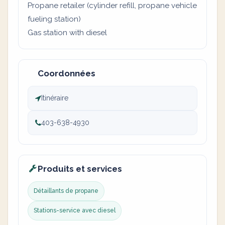
Propane retailer (cylinder refill, propane vehicle
fueling station)
Gas station with diesel
Coordonnées
Itinéraire
403-638-4930
Produits et services
Détaillants de propane
Stations-service avec diesel