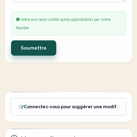
Votre avis sera visible après approbation par notre
équipe.
Soumettre
Connectez-vous pour suggérer une modif.