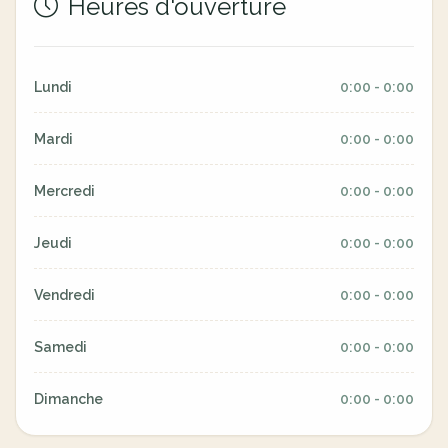
Heures d'ouverture
Lundi
0:00 - 0:00
Mardi
0:00 - 0:00
Mercredi
0:00 - 0:00
Jeudi
0:00 - 0:00
Vendredi
0:00 - 0:00
Samedi
0:00 - 0:00
Dimanche
0:00 - 0:00