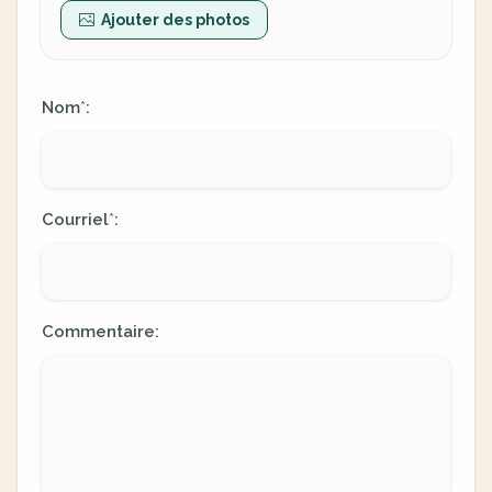
Ajouter des photos
Nom
:
*
Courriel
:
*
Commentaire: