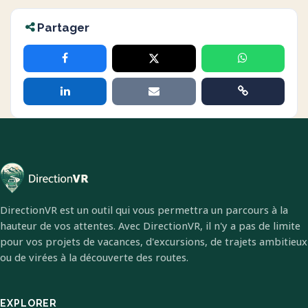
Partager
DirectionVR est un outil qui vous permettra un parcours à la
hauteur de vos attentes. Avec DirectionVR, il n'y a pas de limite
pour vos projets de vacances, d'excursions, de trajets ambitieux
ou de virées à la découverte des routes.
EXPLORER