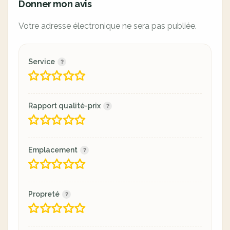
Donner mon avis
Votre adresse électronique ne sera pas publiée.
Service
Rapport qualité-prix
Emplacement
Propreté