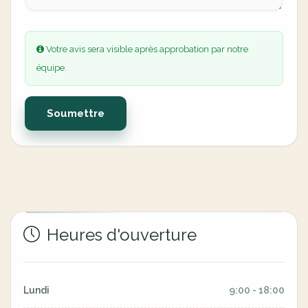
Votre avis sera visible après approbation par notre
équipe.
Soumettre
Heures d'ouverture
Lundi
9:00 - 18:00