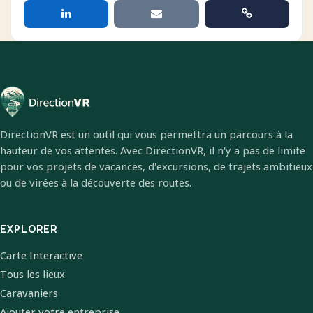
DirectionVR est un outil qui vous permettra un parcours à la
hauteur de vos attentes. Avec DirectionVR, il n'y a pas de limite
pour vos projets de vacances, d'excursions, de trajets ambitieux
ou de virées à la découverte des routes.
EXPLORER
Carte Interactive
Tous les lieux
Caravaniers
Ajouter votre entreprise