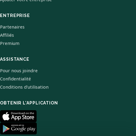
ENTREPRISE
Partenaires
Affiliés
Premium
ASSISTANCE
Pour nous joindre
Confidentialité
Conditions d'utilisation
OBTENIR L'APPLICATION