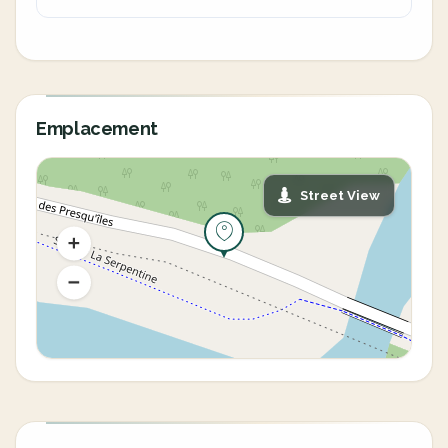
Emplacement
Street View