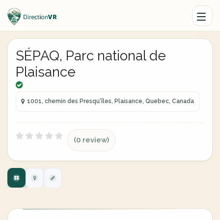
SÉPAQ, Parc national de
Plaisance
1001, chemin des Presqu'îles, Plaisance, Quebec, Canada
(0 review)