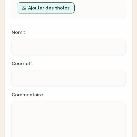
Ajouter des photos
Nom
:
*
Courriel
:
*
Commentaire: