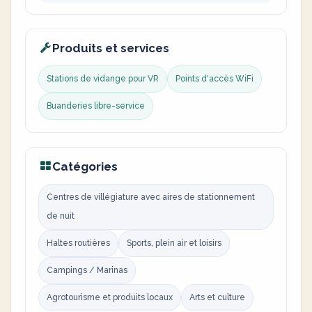
Produits et services
Stations de vidange pour VR
Points d'accès WiFi
Buanderies libre-service
Catégories
Centres de villégiature avec aires de stationnement
de nuit
Haltes routières
Sports, plein air et loisirs
Campings / Marinas
Agrotourisme et produits locaux
Arts et culture