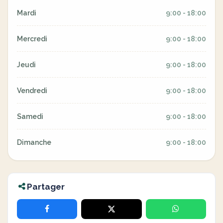
Mardi
9:00 - 18:00
Mercredi
9:00 - 18:00
Jeudi
9:00 - 18:00
Vendredi
9:00 - 18:00
Samedi
9:00 - 18:00
Dimanche
9:00 - 18:00
Partager