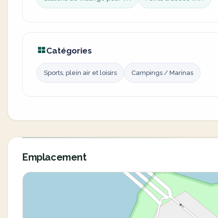
Catégories
Sports, plein air et loisirs
Campings / Marinas
Emplacement