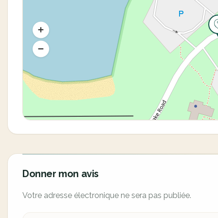
Donner mon avis
Votre adresse électronique ne sera pas publiée.