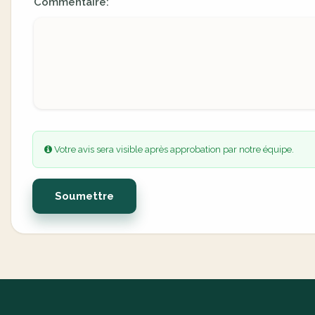
Commentaire:
Votre avis sera visible après approbation par notre équipe.
Soumettre