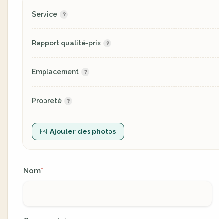
Service
Rapport qualité-prix
Emplacement
Propreté
Ajouter des photos
Nom
:
*