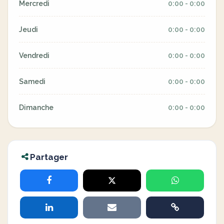
Mercredi
0:00 - 0:00
Jeudi
0:00 - 0:00
Vendredi
0:00 - 0:00
Samedi
0:00 - 0:00
Dimanche
0:00 - 0:00
Partager