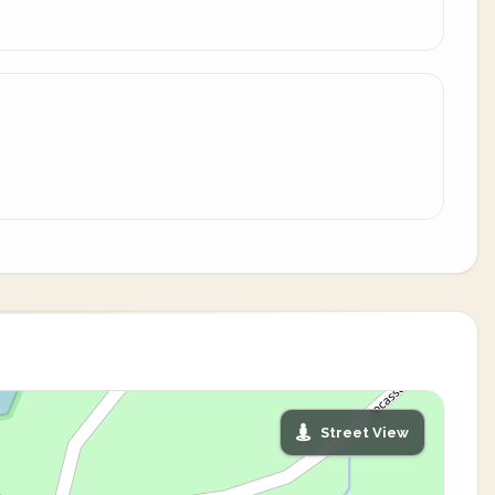
Street View